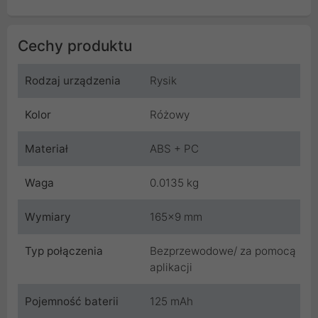
Cechy produktu
Rodzaj urządzenia
Rysik
Kolor
Różowy
Materiał
ABS + PC
Waga
0.0135 kg
Wymiary
165x9 mm
Typ połączenia
Bezprzewodowe/ za pomocą
aplikacji
Pojemność baterii
125 mAh