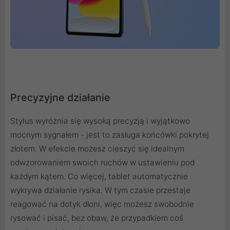
Precyzyjne działanie
Stylus wyróżnia się wysoką precyzją i wyjątkowo
mocnym sygnałem - jest to zasługa końcówki pokrytej
złotem. W efekcie możesz cieszyć się idealnym
odwzorowaniem swoich ruchów w ustawieniu pod
każdym kątem. Co więcej, tablet automatycznie
wykrywa działanie rysika. W tym czasie przestaje
reagować na dotyk dłoni, więc możesz swobodnie
rysować i pisać, bez obaw, że przypadkiem coś