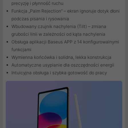
precyzję i płynność ruchu
Funkcja „Palm Rejection” – ekran ignoruje dotyk dłoni
podczas pisania i rysowania
Wbudowany czujnik nachylenia (Tilt) – zmiana
grubości linii w zależności od kąta nachylenia
Obsługa aplikacji Baseus APP z 14 konfigurowalnymi
funkcjami
Wymienna końcówka i solidna, lekka konstrukcja
Automatyczne usypianie dla oszczędności energii
Intuicyjna obsługa i szybka gotowość do pracy