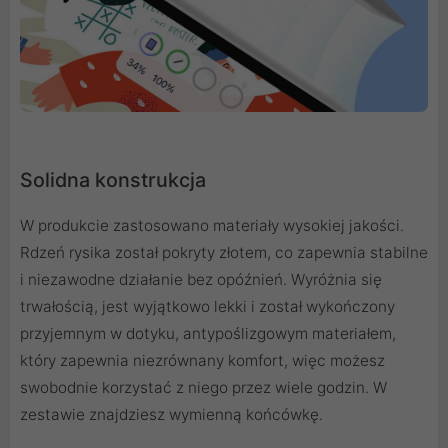
Solidna konstrukcja
W produkcie zastosowano materiały wysokiej jakości.
Rdzeń rysika został pokryty złotem, co zapewnia stabilne
i niezawodne działanie bez opóźnień. Wyróżnia się
trwałością, jest wyjątkowo lekki i został wykończony
przyjemnym w dotyku, antypoślizgowym materiałem,
który zapewnia niezrównany komfort, więc możesz
swobodnie korzystać z niego przez wiele godzin. W
zestawie znajdziesz wymienną końcówkę.