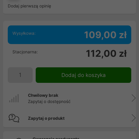
Dodaj pierwszą opinię
109,00 zł
Wysyłkowa:
112,00 zł
Stacjonarna:
Dodaj do koszyka
Chwilowy brak
Zapytaj o dostępność
Zapytaj o produkt