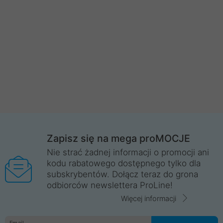
Zapisz się na mega proMOCJE
Nie strać żadnej informacji o promocji ani
kodu rabatowego dostępnego tylko dla
subskrybentów. Dołącz teraz do grona
odbiorców newslettera ProLine!
Więcej informacji
Email