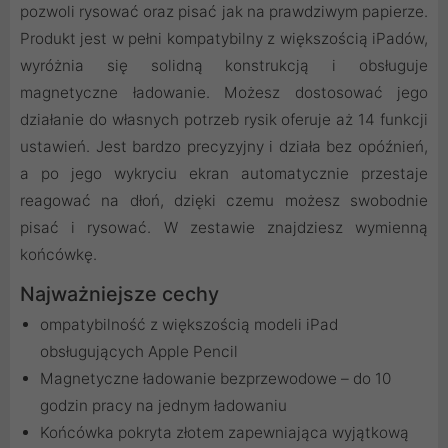
pozwoli rysować oraz pisać jak na prawdziwym papierze.
Produkt jest w pełni kompatybilny z większością iPadów,
wyróżnia się solidną konstrukcją i obsługuje
magnetyczne ładowanie. Możesz dostosować jego
działanie do własnych potrzeb rysik oferuje aż 14 funkcji
ustawień. Jest bardzo precyzyjny i działa bez opóźnień,
a po jego wykryciu ekran automatycznie przestaje
reagować na dłoń, dzięki czemu możesz swobodnie
pisać i rysować. W zestawie znajdziesz wymienną
końcówkę.
Najważniejsze cechy
ompatybilność z większością modeli iPad
obsługujących Apple Pencil
Magnetyczne ładowanie bezprzewodowe – do 10
godzin pracy na jednym ładowaniu
Końcówka pokryta złotem zapewniająca wyjątkową