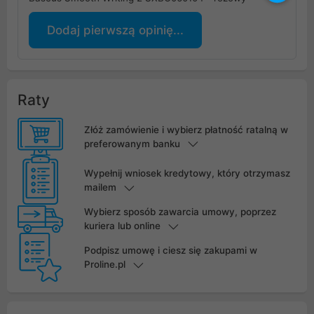
Dodaj pierwszą opinię...
Raty
Złóż zamówienie i wybierz płatność ratalną w
preferowanym banku
Wypełnij wniosek kredytowy, który otrzymasz
mailem
Wybierz sposób zawarcia umowy, poprzez
kuriera lub online
Podpisz umowę i ciesz się zakupami w
Proline.pl