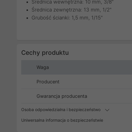
Średnica wewnętrzna: 10 mm, 3/8"
Średnica zewnętrzna: 13 mm, 1/2"
Grubość ścianki: 1,5 mm, 1/15"
Cechy produktu
Waga
Producent
Gwarancja producenta
Osoba odpowiedzialna i bezpieczeństwo
Uniwersalna informacja o bezpieczeństwie