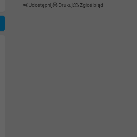
Udostępnij
Drukuj
Zgłoś błąd