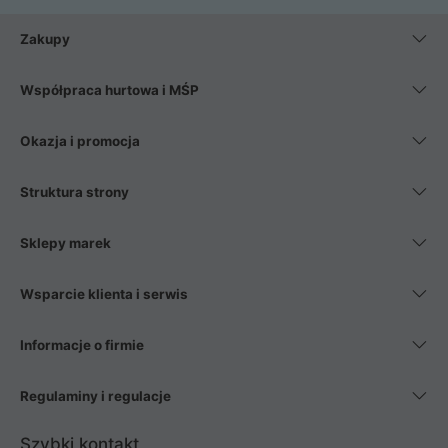
Zakupy
Współpraca hurtowa i MŚP
Okazja i promocja
Struktura strony
Sklepy marek
Wsparcie klienta i serwis
Informacje o firmie
Regulaminy i regulacje
Szybki kontakt