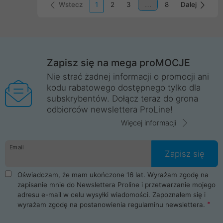
Wstecz
1
2
3
8
Dalej
Zapisz się na mega proMOCJE
Nie strać żadnej informacji o promocji ani
kodu rabatowego dostępnego tylko dla
subskrybentów. Dołącz teraz do grona
odbiorców newslettera ProLine!
Więcej informacji
Email
Zapisz się
Oświadczam, że mam ukończone 16 lat. Wyrażam zgodę na
zapisanie mnie do Newslettera Proline i przetwarzanie mojego
adresu e-mail w celu wysyłki wiadomości. Zapoznałem się i
wyrażam zgodę na postanowienia
regulaminu newslettera
.