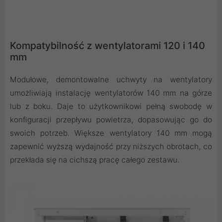
Kompatybilność z wentylatorami 120 i 140
mm
Modułowe, demontowalne uchwyty na wentylatory
umożliwiają instalację wentylatorów 140 mm na górze
lub z boku. Daje to użytkownikowi pełną swobodę w
konfiguracji przepływu powietrza, dopasowując go do
swoich potrzeb. Większe wentylatory 140 mm mogą
zapewnić wyższą wydajność przy niższych obrotach, co
przekłada się na cichszą pracę całego zestawu.