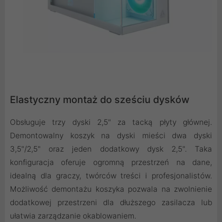
Elastyczny montaż do sześciu dysków
Obsługuje trzy dyski 2,5" za tacką płyty głównej.
Demontowalny koszyk na dyski mieści dwa dyski
3,5"/2,5" oraz jeden dodatkowy dysk 2,5". Taka
konfiguracja oferuje ogromną przestrzeń na dane,
idealną dla graczy, twórców treści i profesjonalistów.
Możliwość demontażu koszyka pozwala na zwolnienie
dodatkowej przestrzeni dla dłuższego zasilacza lub
ułatwia zarządzanie okablowaniem.