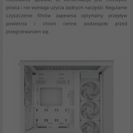
prosta i nie wymaga użycia żadnych narzędzi. Regularne
czyszczenie filtrów zapewnia optymalny przepływ
powietrza i chroni cenne podzespoły przed
przegrzewaniem się.