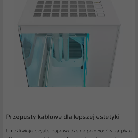
Przepusty kablowe dla lepszej estetyki
Umożliwiają czyste poprowadzenie przewodów za płytą