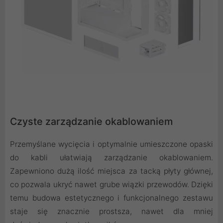
Czyste zarządzanie okablowaniem
Przemyślane wycięcia i optymalnie umieszczone opaski
do kabli ułatwiają zarządzanie okablowaniem.
Zapewniono dużą ilość miejsca za tacką płyty głównej,
co pozwala ukryć nawet grube wiązki przewodów. Dzięki
temu budowa estetycznego i funkcjonalnego zestawu
staje się znacznie prostsza, nawet dla mniej