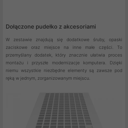
Dołączone pudełko z akcesoriami
W zestawie znajdują się dodatkowe śruby, opaski
zaciskowe oraz miejsce na inne małe części. To
przemyślany dodatek, który znacznie ułatwia proces
montażu i przyszłe modernizacje komputera. Dzięki
niemu wszystkie niezbędne elementy są zawsze pod
ręką w jednym, zorganizowanym miejscu.