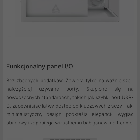
Funkcjonalny panel I/O
Bez zbędnych dodatków. Zawiera tylko najważniejsze i
najczęściej używane porty. Skupiono się na
nowoczesnych standardach, takich jak szybki port USB-
C, zapewniając łatwy dostęp do kluczowych złączy. Taki
minimalistyczny design podkreśla elegancki wygląd
obudowy i zapobiega wizualnemu bałaganowi na froncie.