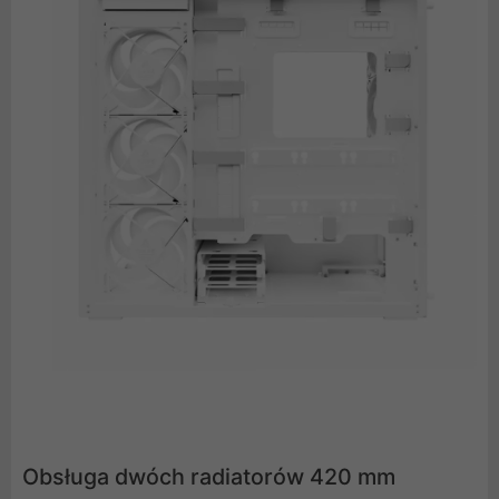
Obsługa dwóch radiatorów 420 mm