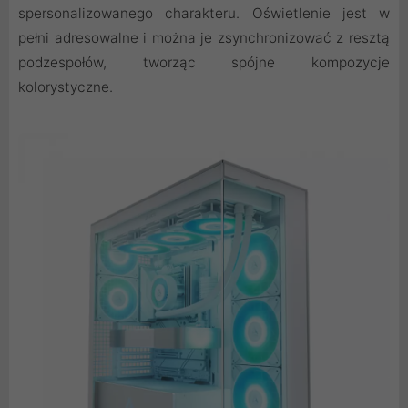
spersonalizowanego charakteru. Oświetlenie jest w
pełni adresowalne i można je zsynchronizować z resztą
podzespołów, tworząc spójne kompozycje
kolorystyczne.