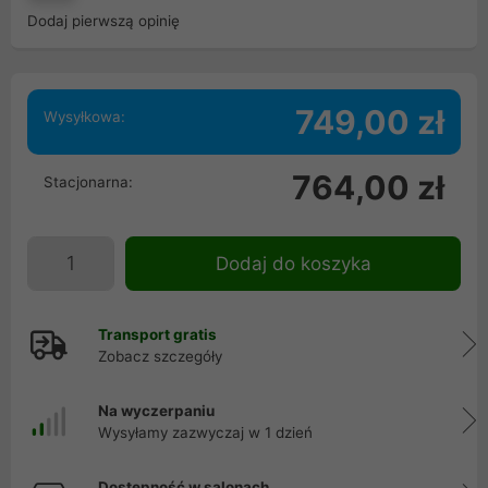
Dodaj pierwszą opinię
749,00 zł
Wysyłkowa:
764,00 zł
Stacjonarna:
Dodaj do koszyka
Transport gratis
Zobacz szczegóły
Na wyczerpaniu
Wysyłamy zazwyczaj w 1 dzień
Dostępność w salonach