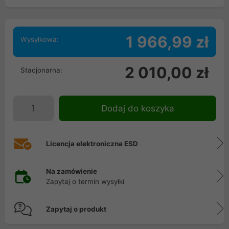
1 966,99 zł
Wysyłkowa:
2 010,00 zł
Stacjonarna:
Dodaj do koszyka
Licencja elektroniczna ESD
Na zamówienie
Zapytaj o termin wysyłki
Zapytaj o produkt