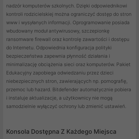
nadzór komputerów szkolnych. Dzięki odpowiednikowi
kontroli rodzicielskiej można ograniczyć dostęp do stron
www i wysyłanych informacji. Oprogramowanie posiada
wbudowany moduł antywirusowy, szczepionkę
ransomware firewall oraz kontrolę zawartości i dostępu
do Internetu. Odpowiednia konfiguracja polityki
bezpieczeństwa zapewnia płynność działania i
minimalizację obciążenia sieci oraz komputerów. Pakiet
Edukacyjny zapobiega odwiedzaniu przez dzieci
niebezpiecznych stron, zawierających np. pornografię,
przemoc lub hazard. Bitdefender automatycznie pobiera
i instaluje aktualizacje, a użytkownicy nie mogą
samodzielnie wyłączyć ochrony lub zmienić ustawień.
Konsola Dostępna Z Każdego Miejsca