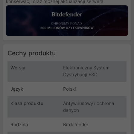
konserwacji oraz ręcznej aktualizacji serwera.
Cechy produktu
Wersja
Elektroniczny System
Dystrybucji ESD
Język
Polski
Klasa produktu
Antywirusowy i ochrona
danych
Rodzina
Bitdefender