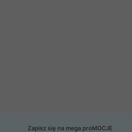
Zapisz się na mega proMOCJE