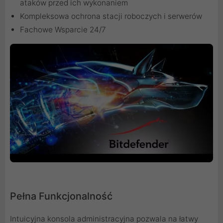
ataków przed ich wykonaniem
Kompleksowa ochrona stacji roboczych i serwerów
Fachowe Wsparcie 24/7
Pełna Funkcjonalność
Intuicyjna konsola administracyjna pozwala na łatwy