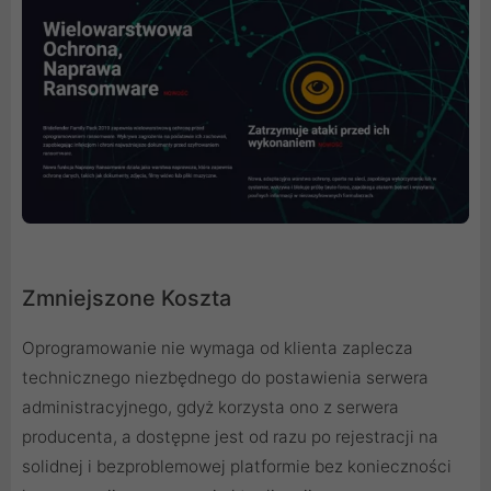
Zmniejszone Koszta
Oprogramowanie nie wymaga od klienta zaplecza
technicznego niezbędnego do postawienia serwera
administracyjnego, gdyż korzysta ono z serwera
producenta, a dostępne jest od razu po rejestracji na
solidnej i bezproblemowej platformie bez konieczności