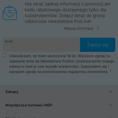
Nie strać żadnej informacji o promocji ani
kodu rabatowego dostępnego tylko dla
subskrybentów. Dołącz teraz do grona
odbiorców newslettera ProLine!
Więcej informacji
Email
Zapisz się
Oświadczam, że mam ukończone 16 lat. Wyrażam zgodę na
zapisanie mnie do Newslettera Proline i przetwarzanie mojego
adresu e-mail w celu wysyłki wiadomości. Zapoznałem się i
wyrażam zgodę na postanowienia
regulaminu newslettera
.
Zakupy
Współpraca hurtowa i MŚP