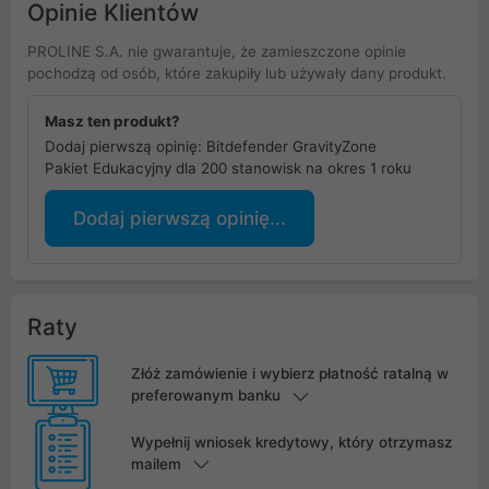
Opinie Klientów
PROLINE S.A. nie gwarantuje, że zamieszczone opinie
pochodzą od osób, które zakupiły lub używały dany produkt.
Masz ten produkt?
Dodaj pierwszą opinię: Bitdefender GravityZone
Pakiet Edukacyjny dla 200 stanowisk na okres 1 roku
Dodaj pierwszą opinię...
Raty
Złóż zamówienie i wybierz płatność ratalną w
preferowanym banku
Wypełnij wniosek kredytowy, który otrzymasz
mailem