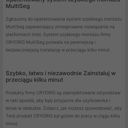
MultiSeg
Zgłoszony do opatentowania system szybkiego montażu
MultiSeg zapewniający zintegrowane rozwiązanie na
platformach Intel, System szybkiego montażu firmy
CRYORIG MultiSeg pozwala na pewniejszą i
bezpieczniejszą instalację w przeciągu kilku minut.
Szybko, łatwo i niezawodnie Zainstaluj w
przeciągu kilku minut
Produkty firmy CRYORIG są zaprojektowane od podstaw
w taki sposób, aby były przyjazne dla użytkownika i
łatwe w obsłudze. Zobacz, jak możesz spowodować, aby
Twój produkt CRYORIG był gotów do pracy w ciągu kilku
minut.