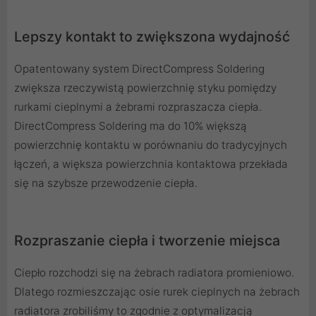
Lepszy kontakt to zwiększona wydajność
Opatentowany system DirectCompress Soldering
zwiększa rzeczywistą powierzchnię styku pomiędzy
rurkami cieplnymi a żebrami rozpraszacza ciepła.
DirectCompress Soldering ma do 10% większą
powierzchnię kontaktu w porównaniu do tradycyjnych
łączeń, a większa powierzchnia kontaktowa przekłada
się na szybsze przewodzenie ciepła.
Rozpraszanie ciepła i tworzenie miejsca
Ciepło rozchodzi się na żebrach radiatora promieniowo.
Dlatego rozmieszczając osie rurek cieplnych na żebrach
radiatora zrobiliśmy to zgodnie z optymalizacją