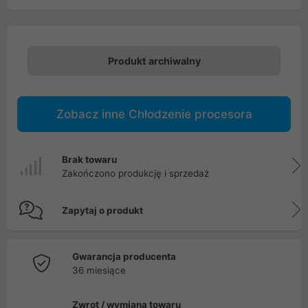
Produkt archiwalny
Zobacz inne Chłodzenie procesora
Brak towaru
Zakończono produkcję i sprzedaż
Zapytaj o produkt
Gwarancja producenta
36 miesiące
Zwrot / wymiana towaru