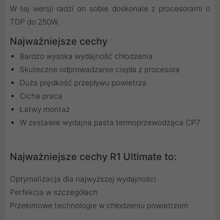
W tej wersji radzi on sobie doskonale z procesorami o
TDP do 250W.
Najważniejsze cechy
Bardzo wysoka wydajność chłodzenia
Skuteczne odprowadzanie ciepła z procesora
Duża prędkość przepływu powietrza
Cicha praca
Łatwy montaż
W zestawie wydajna pasta termoprzewodząca CP7
Najważniejsze cechy R1 Ultimate to:
Optymalizacja dla najwyższej wydajności
Perfekcja w szczegółach
Przełomowe technologie w chłodzeniu powietrzem