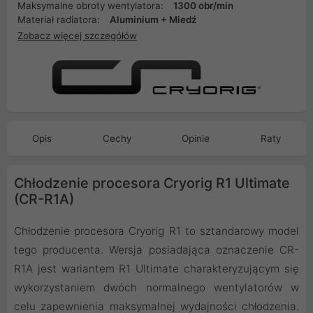
Maksymalne obroty wentylatora:
1300 obr/min
Materiał radiatora:
Aluminium + Miedź
Zobacz więcej szczegółów
Opis
Cechy
Opinie
Raty
Chłodzenie procesora Cryorig R1 Ultimate
(CR-R1A)
Chłodzenie procesora Cryorig R1 to sztandarowy model
tego producenta. Wersja posiadająca oznaczenie CR-
R1A jest wariantem R1 Ultimate charakteryzującym się
wykorzystaniem dwóch normalnego wentylatorów w
celu zapewnienia maksymalnej wydajności chłodzenia.