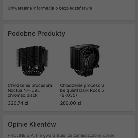
Uniwersalna informacja o bezpieczeństwie
Podobne Produkty
Chłodzenie procesora
Chłodzenie procesora
Noctua NH-D9L
be quiet! Dark Rock 5
chromax.black
(BK035)
326,74 zł
289,00 zł
Opinie Klientów
PROLINE S.A. nie gwarantuje, że zamieszczone opinie