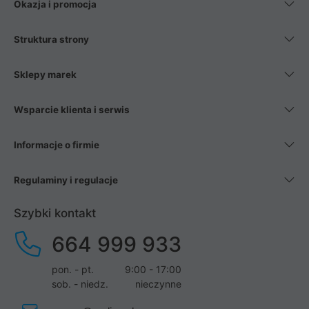
Okazja i promocja
Struktura strony
Sklepy marek
Wsparcie klienta i serwis
Informacje o firmie
Regulaminy i regulacje
Szybki kontakt
664 999 933
pon. - pt.
9:00 - 17:00
sob. - niedz.
nieczynne