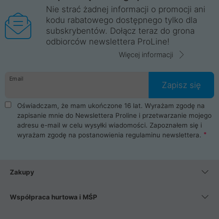
Nie strać żadnej informacji o promocji ani
kodu rabatowego dostępnego tylko dla
subskrybentów. Dołącz teraz do grona
odbiorców newslettera ProLine!
Więcej informacji
Email
Zapisz się
Oświadczam, że mam ukończone 16 lat. Wyrażam zgodę na
zapisanie mnie do Newslettera Proline i przetwarzanie mojego
adresu e-mail w celu wysyłki wiadomości. Zapoznałem się i
wyrażam zgodę na postanowienia
regulaminu newslettera
.
Zakupy
Współpraca hurtowa i MŚP