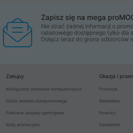
Zapisz się na mega proMO
Nie strać żadnej informacji o promo
rabatowego dostępnego tylko dla 
Dołącz teraz do grona odbiorców n
Zakupy
Okazja i prom
Konfigurator zestawów komputerowych
Promocje
Dobór zestawu komputerowego
Bestsellery
Polecane zestawy gamingowe
Nowości
Kody promocyjne
Newsletter