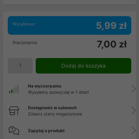
5,99 zł
Wysyłkowa:
7,00 zł
Stacjonarna:
Dodaj do koszyka
Na wyczerpaniu
Wysyłamy zazwyczaj w 1 dzień
Dostępność w salonach
Zobacz stany magazynowe
Zapytaj o produkt