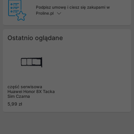
Podpisz umowę i ciesz się zakupami w
Proline.pl
Ostatnio oglądane
część serwisowa
Huawei Honor 8X Tacka
Sim Czarna
5,99 zł