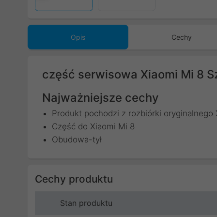
Opis
Cechy
część serwisowa Xiaomi Mi 8 S
Najważniejsze cechy
Produkt pochodzi z rozbiórki oryginalnego 
Część do Xiaomi Mi 8
Obudowa-tył
Cechy produktu
Stan produktu