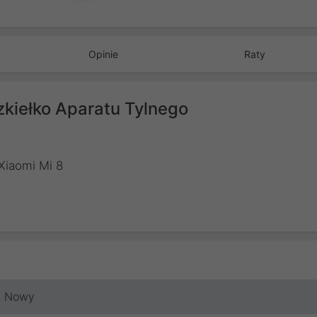
Opinie
Raty
zkiełko Aparatu Tylnego
Xiaomi Mi 8
Nowy