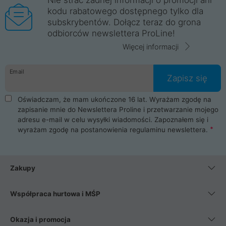
kodu rabatowego dostępnego tylko dla
subskrybentów. Dołącz teraz do grona
odbiorców newslettera ProLine!
Więcej informacji
Email
Zapisz się
Oświadczam, że mam ukończone 16 lat. Wyrażam zgodę na
zapisanie mnie do Newslettera Proline i przetwarzanie mojego
adresu e-mail w celu wysyłki wiadomości. Zapoznałem się i
wyrażam zgodę na postanowienia
regulaminu newslettera
.
Zakupy
Współpraca hurtowa i MŚP
Okazja i promocja