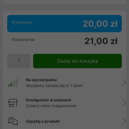
20,00 zł
Wysyłkowa:
21,00 zł
Stacjonarna:
Dodaj do koszyka
Na wyczerpaniu
Wysyłamy zazwyczaj w 1 dzień
Dostępność w salonach
Zobacz stany magazynowe
Zapytaj o produkt