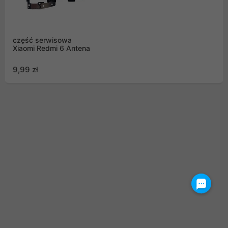
część serwisowa
Xiaomi Redmi 6 Antena
9,99 zł