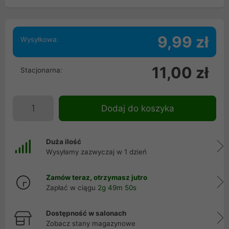
9,99 zł
Wysyłkowa:
11,00 zł
Stacjonarna:
Dodaj do koszyka
Duża ilość
Wysyłamy zazwyczaj w 1 dzień
Zamów teraz, otrzymasz jutro
Zapłać w ciągu
2g 49m 50s
Dostępność w salonach
Zobacz stany magazynowe