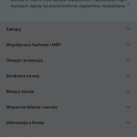
wyrażam zgodę na postanowienia
regulaminu newslettera
.
Zakupy
Współpraca hurtowa i MŚP
Okazja i promocja
Struktura strony
Sklepy marek
Wsparcie klienta i serwis
Informacje o firmie