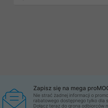
Zapisz się na mega proMO
Nie strać żadnej informacji o promo
rabatowego dostępnego tylko dla 
Dołącz teraz do grona odbiorców n