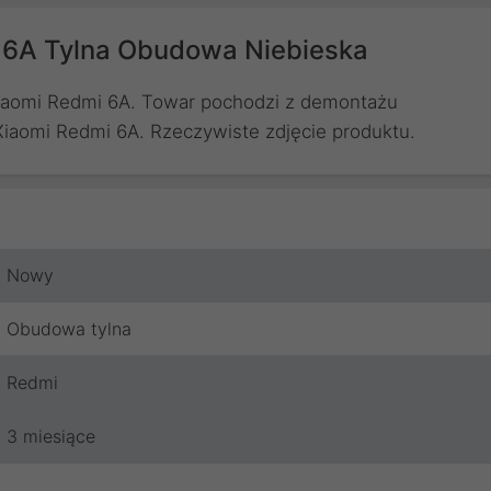
 6A Tylna Obudowa Niebieska
iaomi Redmi 6A. Towar pochodzi z demontażu
Xiaomi Redmi 6A. Rzeczywiste zdjęcie produktu.
Nowy
Obudowa tylna
Redmi
3 miesiące