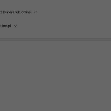
kuriera lub online
line.pl