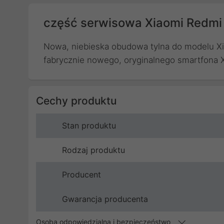
część serwisowa Xiaomi Redmi
Nowa, niebieska obudowa tylna do modelu X
fabrycznie nowego, oryginalnego smartfona 
Cechy produktu
Stan produktu
Rodzaj produktu
Producent
Gwarancja producenta
Osoba odpowiedzialna i bezpieczeństwo