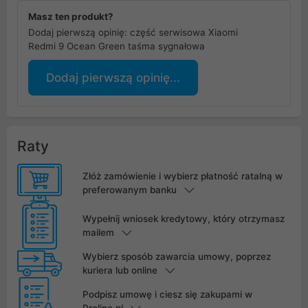
Masz ten produkt?
Dodaj pierwszą opinię: część serwisowa Xiaomi
Redmi 9 Ocean Green taśma sygnałowa
Dodaj pierwszą opinię...
Raty
Złóż zamówienie i wybierz płatność ratalną w
preferowanym banku
Wypełnij wniosek kredytowy, który otrzymasz
mailem
Wybierz sposób zawarcia umowy, poprzez
kuriera lub online
Podpisz umowę i ciesz się zakupami w