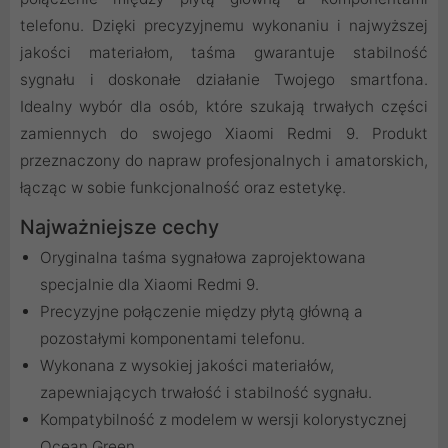
telefonu. Dzięki precyzyjnemu wykonaniu i najwyższej
jakości materiałom, taśma gwarantuje stabilność
sygnału i doskonałe działanie Twojego smartfona.
Idealny wybór dla osób, które szukają trwałych części
zamiennych do swojego Xiaomi Redmi 9. Produkt
przeznaczony do napraw profesjonalnych i amatorskich,
łącząc w sobie funkcjonalność oraz estetykę.
Najważniejsze cechy
Oryginalna taśma sygnałowa zaprojektowana
specjalnie dla Xiaomi Redmi 9.
Precyzyjne połączenie między płytą główną a
pozostałymi komponentami telefonu.
Wykonana z wysokiej jakości materiałów,
zapewniających trwałość i stabilność sygnału.
Kompatybilność z modelem w wersji kolorystycznej
Ocean Green.