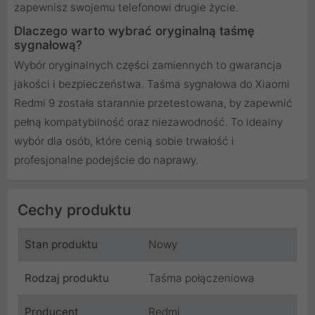
zapewnisz swojemu telefonowi drugie życie.
Dlaczego warto wybrać oryginalną taśmę
sygnałową?
Wybór oryginalnych części zamiennych to gwarancja
jakości i bezpieczeństwa. Taśma sygnałowa do Xiaomi
Redmi 9 została starannie przetestowana, by zapewnić
pełną kompatybilność oraz niezawodność. To idealny
wybór dla osób, które cenią sobie trwałość i
profesjonalne podejście do naprawy.
Cechy produktu
Stan produktu
Nowy
Rodzaj produktu
Taśma połączeniowa
Producent
Redmi