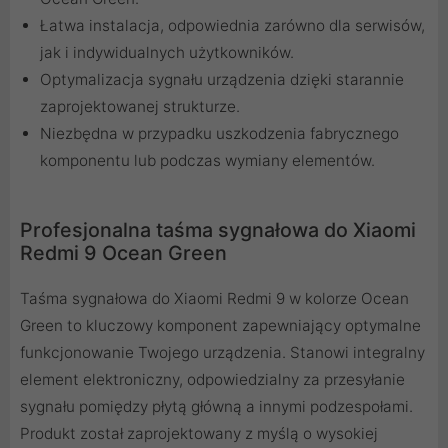
Łatwa instalacja, odpowiednia zarówno dla serwisów,
jak i indywidualnych użytkowników.
Optymalizacja sygnału urządzenia dzięki starannie
zaprojektowanej strukturze.
Niezbędna w przypadku uszkodzenia fabrycznego
komponentu lub podczas wymiany elementów.
Profesjonalna taśma sygnałowa do Xiaomi
Redmi 9 Ocean Green
Taśma sygnałowa do Xiaomi Redmi 9 w kolorze Ocean
Green to kluczowy komponent zapewniający optymalne
funkcjonowanie Twojego urządzenia. Stanowi integralny
element elektroniczny, odpowiedzialny za przesyłanie
sygnału pomiędzy płytą główną a innymi podzespołami.
Produkt został zaprojektowany z myślą o wysokiej