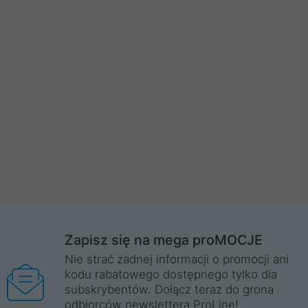
Zapisz się na mega proMOCJE
Nie strać żadnej informacji o promocji ani
kodu rabatowego dostępnego tylko dla
subskrybentów. Dołącz teraz do grona
odbiorców newslettera ProLine!