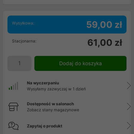
59,00 zł
Wysyłkowa:
61,00 zł
Stacjonarna:
Dodaj do koszyka
Na wyczerpaniu
Wysyłamy zazwyczaj w 1 dzień
Dostępność w salonach
Zobacz stany magazynowe
Zapytaj o produkt