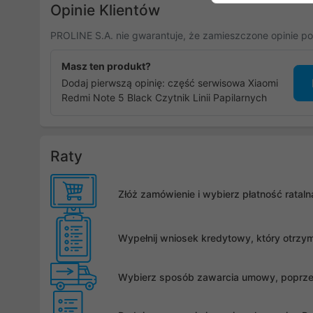
Opinie Klientów
PROLINE S.A. nie gwarantuje, że zamieszczone opinie po
Masz ten produkt?
Dodaj pierwszą opinię: część serwisowa Xiaomi
Redmi Note 5 Black Czytnik Linii Papilarnych
Raty
Złóż zamówienie i wybierz płatność rata
Wypełnij wniosek kredytowy, który otrzy
Wybierz sposób zawarcia umowy, poprzez 