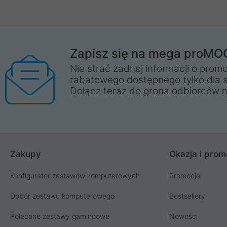
Zapisz się na mega proMO
Nie strać żadnej informacji o promo
rabatowego dostępnego tylko dla 
Dołącz teraz do grona odbiorców n
Zakupy
Okazja i prom
Konfigurator zestawów komputerowych
Promocje
Dobór zestawu komputerowego
Bestsellery
Polecane zestawy gamingowe
Nowości