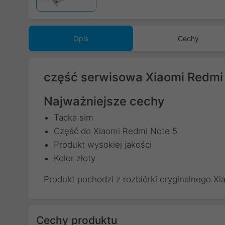
Opis
Cechy
część serwisowa Xiaomi Redmi 
Najważniejsze cechy
Tacka sim
Część do Xiaomi Redmi Note 5
Produkt wysokiej jakości
Kolor złoty
Produkt pochodzi z rozbiórki oryginalnego X
Cechy produktu