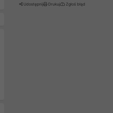
Udostępnij
Drukuj
Zgłoś błąd