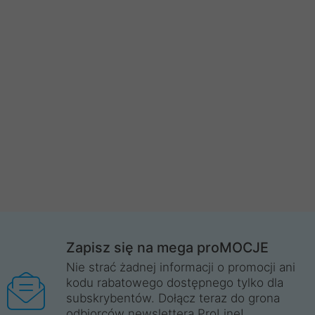
Zapisz się na mega proMOCJE
Nie strać żadnej informacji o promocji ani
kodu rabatowego dostępnego tylko dla
subskrybentów. Dołącz teraz do grona
odbiorców newslettera ProLine!