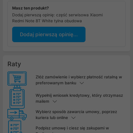
Masz ten produkt?
Dodaj pierwszą opinię: część serwisowa Xiaomi
Redmi Note 8T White tylna obudowa
Dodaj pierwszą opinię...
Raty
Złóż zamówienie i wybierz płatność ratalną w
preferowanym banku
Wypełnij wniosek kredytowy, który otrzymasz
mailem
Wybierz sposób zawarcia umowy, poprzez
kuriera lub online
Podpisz umowę i ciesz się zakupami w