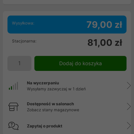
79,00 zł
Wysyłkowa:
81,00 zł
Stacjonarna:
Dodaj do koszyka
Na wyczerpaniu
Wysyłamy zazwyczaj w 1 dzień
Dostępność w salonach
Zobacz stany magazynowe
Zapytaj o produkt