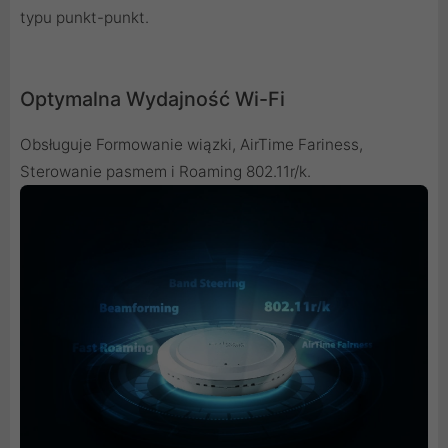
typu punkt-punkt.
Optymalna Wydajność Wi-Fi
Obsługuje Formowanie wiązki, AirTime Fariness,
Sterowanie pasmem i Roaming 802.11r/k.