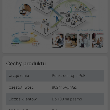
Cechy produktu
Urządzenie
Punkt dostępu PoE
Częstotliwość
802.11b/g/n/ax
Liczba klientów
Do 100 na pasmo