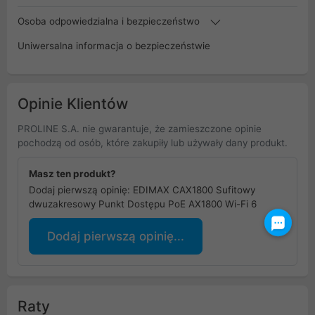
Osoba odpowiedzialna i bezpieczeństwo
Uniwersalna informacja o bezpieczeństwie
Opinie Klientów
PROLINE S.A. nie gwarantuje, że zamieszczone opinie
pochodzą od osób, które zakupiły lub używały dany produkt.
Masz ten produkt?
Dodaj pierwszą opinię: EDIMAX CAX1800 Sufitowy
dwuzakresowy Punkt Dostępu PoE AX1800 Wi-Fi 6
Dodaj pierwszą opinię...
Raty