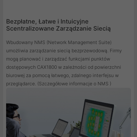
Bezpłatne, Łatwe i Intuicyjne
Scentralizowane Zarządzanie Siecią
Wbudowany NMS (Network Management Suite)
umożliwia zarządzanie siecią bezprzewodową. Firmy
mogą planować i zarządzać funkcjami punktów
dostępowych CAX1800 w zależności od powierzchni
biurowej za pomocą łatwego, zdalnego interfejsu w
przeglądarce. (Szczegółowe informacje o NMS )