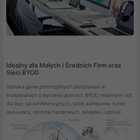
Idealny dla Małych i Średnich Firm oraz
Sieci BYOD
Szeroka gama potencjalnych zastosowań w
środowiskach o wysokiej gęstości, BYOD, mobilnym i IoT,
dla biur, sal konferencyjnych, szkół, kampusów, hoteli,
restauracji, centrów handlowych, sklepów i szpitali.