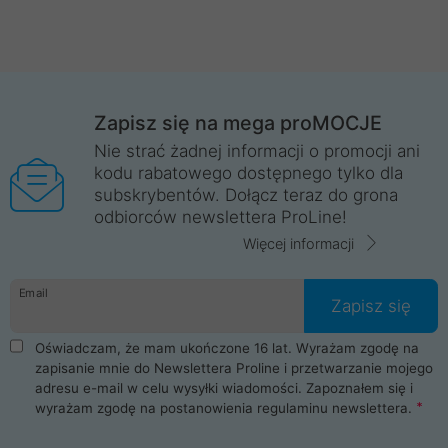
Zapisz się na mega proMOCJE
Nie strać żadnej informacji o promocji ani
kodu rabatowego dostępnego tylko dla
subskrybentów. Dołącz teraz do grona
odbiorców newslettera ProLine!
Więcej informacji
Email
Zapisz się
Oświadczam, że mam ukończone 16 lat. Wyrażam zgodę na
zapisanie mnie do Newslettera Proline i przetwarzanie mojego
adresu e-mail w celu wysyłki wiadomości. Zapoznałem się i
wyrażam zgodę na postanowienia
regulaminu newslettera
.