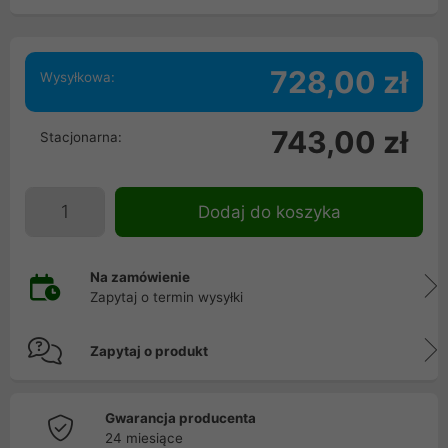
728,00 zł
Wysyłkowa:
743,00 zł
Stacjonarna:
Dodaj do koszyka
Na zamówienie
Zapytaj o termin wysyłki
Zapytaj o produkt
Gwarancja producenta
24 miesiące