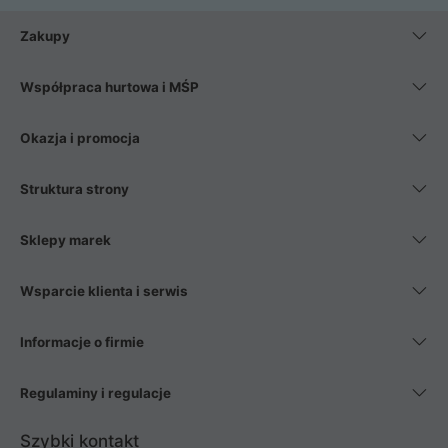
Zakupy
Współpraca hurtowa i MŚP
Okazja i promocja
Struktura strony
Sklepy marek
Wsparcie klienta i serwis
Informacje o firmie
Regulaminy i regulacje
Szybki kontakt