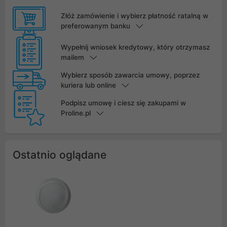
Złóż zamówienie i wybierz płatność ratalną w
preferowanym banku
Wypełnij wniosek kredytowy, który otrzymasz
mailem
Wybierz sposób zawarcia umowy, poprzez
kuriera lub online
Podpisz umowę i ciesz się zakupami w
Proline.pl
Ostatnio oglądane