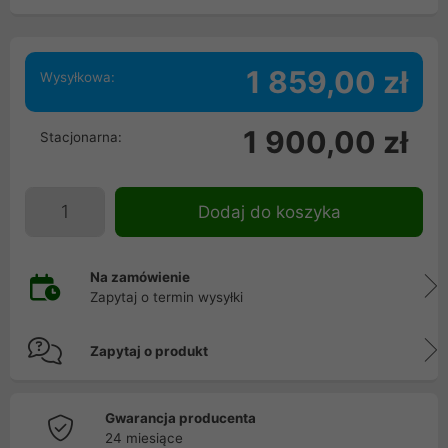
1 859,00 zł
Wysyłkowa:
1 900,00 zł
Stacjonarna:
Dodaj do koszyka
Na zamówienie
Zapytaj o termin wysyłki
Zapytaj o produkt
Gwarancja producenta
24 miesiące