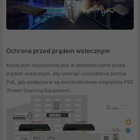
Ochrona przed prądem wstecznym
Każdy port wyposażony jest w zabezpieczenie przed
prądem wstecznym, aby uniknąć uszkodzenia portów
PoE, gdy podłączone są niestandardowe urządzenia PSE
(Power Sourcing Equipment).