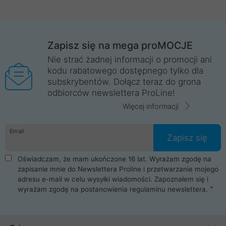
Zapisz się na mega proMOCJE
Nie strać żadnej informacji o promocji ani
kodu rabatowego dostępnego tylko dla
subskrybentów. Dołącz teraz do grona
odbiorców newslettera ProLine!
Więcej informacji
Email
Zapisz się
Oświadczam, że mam ukończone 16 lat. Wyrażam zgodę na
zapisanie mnie do Newslettera Proline i przetwarzanie mojego
adresu e-mail w celu wysyłki wiadomości. Zapoznałem się i
wyrażam zgodę na postanowienia
regulaminu newslettera
.