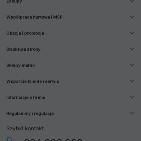
Zakupy
Współpraca hurtowa i MŚP
Okazja i promocja
Struktura strony
Sklepy marek
Wsparcie klienta i serwis
Informacje o firmie
Regulaminy i regulacje
Szybki kontakt