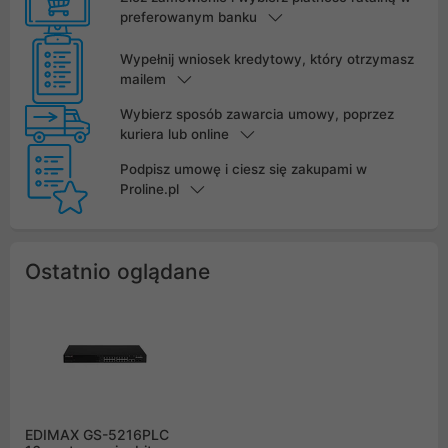
preferowanym banku
Wypełnij wniosek kredytowy, który otrzymasz
mailem
Wybierz sposób zawarcia umowy, poprzez
kuriera lub online
Podpisz umowę i ciesz się zakupami w
Proline.pl
Ostatnio oglądane
EDIMAX GS-5216PLC