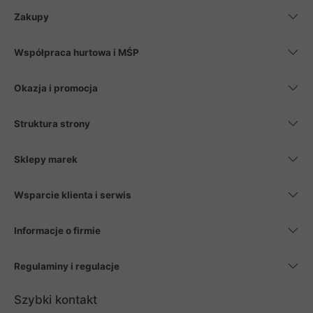
Zakupy
Współpraca hurtowa i MŚP
Okazja i promocja
Struktura strony
Sklepy marek
Wsparcie klienta i serwis
Informacje o firmie
Regulaminy i regulacje
Szybki kontakt