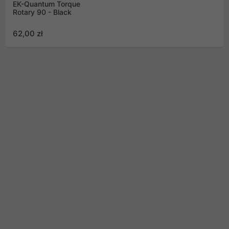
EK-Quantum Torque
Rotary 90 - Black
62,00 zł