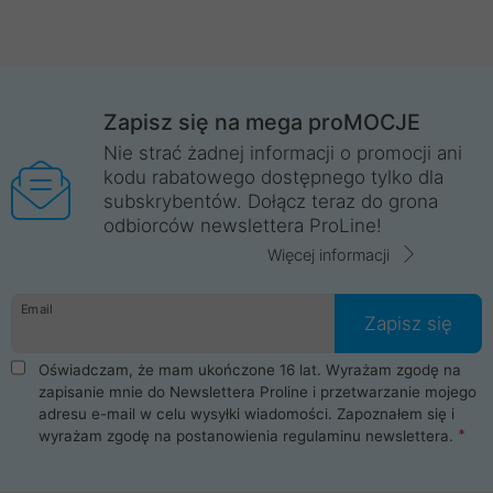
Zapisz się na mega proMOCJE
Nie strać żadnej informacji o promocji ani
kodu rabatowego dostępnego tylko dla
subskrybentów. Dołącz teraz do grona
odbiorców newslettera ProLine!
Więcej informacji
Email
Zapisz się
Oświadczam, że mam ukończone 16 lat. Wyrażam zgodę na
zapisanie mnie do Newslettera Proline i przetwarzanie mojego
adresu e-mail w celu wysyłki wiadomości. Zapoznałem się i
wyrażam zgodę na postanowienia
regulaminu newslettera
.