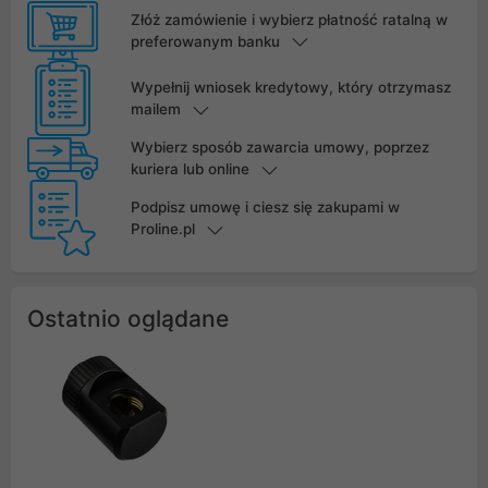
Złóż zamówienie i wybierz płatność ratalną w
preferowanym banku
Wypełnij wniosek kredytowy, który otrzymasz
mailem
Wybierz sposób zawarcia umowy, poprzez
kuriera lub online
Podpisz umowę i ciesz się zakupami w
Proline.pl
Ostatnio oglądane