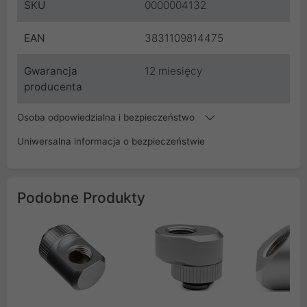
SKU
0000004132
EAN
3831109814475
Gwarancja
12 miesięcy
producenta
Osoba odpowiedzialna i bezpieczeństwo
Uniwersalna informacja o bezpieczeństwie
Podobne Produkty