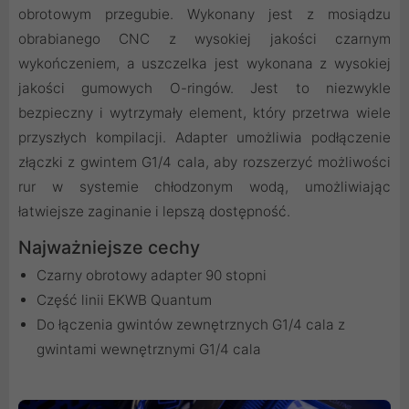
obrotowym przegubie. Wykonany jest z mosiądzu
obrabianego CNC z wysokiej jakości czarnym
wykończeniem, a uszczelka jest wykonana z wysokiej
jakości gumowych O-ringów. Jest to niezwykle
bezpieczny i wytrzymały element, który przetrwa wiele
przyszłych kompilacji. Adapter umożliwia podłączenie
złączki z gwintem G1/4 cala, aby rozszerzyć możliwości
rur w systemie chłodzonym wodą, umożliwiając
łatwiejsze zaginanie i lepszą dostępność.
Najważniejsze cechy
Czarny obrotowy adapter 90 stopni
Część linii EKWB Quantum
Do łączenia gwintów zewnętrznych G1/4 cala z
gwintami wewnętrznymi G1/4 cala