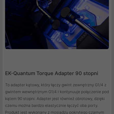
EK-Quantum Torque Adapter 90 stopni
To adapter kątowy, który łączy gwint zewnętrzny G1/4 z
gwintem wewnętrznym G1/4 i kontynuuje połączenie pod
kątem 90 stopni. Adapter jest również obrotowy, dzięki
czemu można bardzo elastycznie łączyć oba porty.
Produkt jest wykonany z mosiądzu pokrytego czarnym