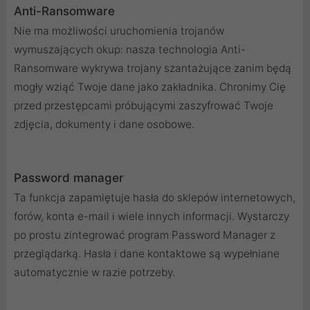
Anti-Ransomware
Nie ma możliwości uruchomienia trojanów
wymuszających okup: nasza technologia Anti-
Ransomware wykrywa trojany szantażujące zanim będą
mogły wziąć Twoje dane jako zakładnika. Chronimy Cię
przed przestępcami próbującymi zaszyfrować Twoje
zdjęcia, dokumenty i dane osobowe.
Password manager
Ta funkcja zapamiętuje hasła do sklepów internetowych,
forów, konta e-mail i wiele innych informacji. Wystarczy
po prostu zintegrować program Password Manager z
przeglądarką. Hasła i dane kontaktowe są wypełniane
automatycznie w razie potrzeby.