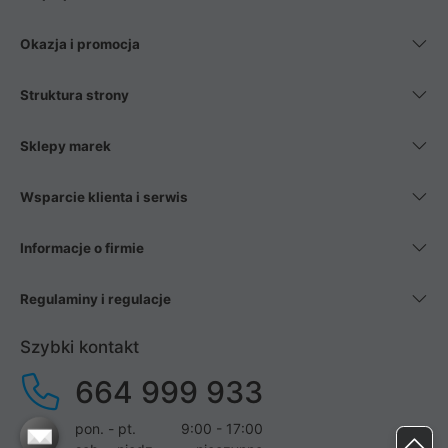
Okazja i promocja
Struktura strony
Sklepy marek
Wsparcie klienta i serwis
Informacje o firmie
Regulaminy i regulacje
Szybki kontakt
664 999 933
pon. - pt.
9:00 - 17:00