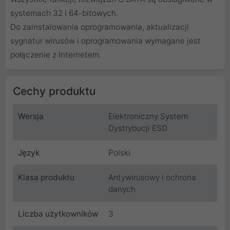
systemach 32 i 64-bitowych.
Do zainstalowania oprogramowania, aktualizacji
sygnatur wirusów i oprogramowania wymagane jest
połączenie z Internetem.
Cechy produktu
Wersja
Elektroniczny System
Dystrybucji ESD
Język
Polski
Klasa produktu
Antywirusowy i ochrona
danych
Liczba użytkowników
3