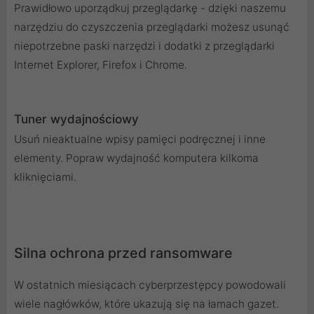
Prawidłowo uporządkuj przeglądarkę - dzięki naszemu
narzędziu do czyszczenia przeglądarki możesz usunąć
niepotrzebne paski narzędzi i dodatki z przeglądarki
Internet Explorer, Firefox i Chrome.
Tuner wydajnościowy
Usuń nieaktualne wpisy pamięci podręcznej i inne
elementy. Popraw wydajność komputera kilkoma
kliknięciami.
Silna ochrona przed ransomware
W ostatnich miesiącach cyberprzestępcy powodowali
wiele nagłówków, które ukazują się na łamach gazet.