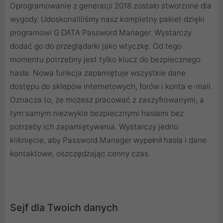
Oprogramowanie z generacji 2018 zostało stworzone dla
wygody. Udoskonaliliśmy nasz kompletny pakiet dzięki
programowi G DATA Password Manager. Wystarczy
dodać go do przeglądarki jako wtyczkę. Od tego
momentu potrzebny jest tylko klucz do bezpiecznego
hasła. Nowa funkcja zapamiętuje wszystkie dane
dostępu do sklepów internetowych, forów i konta e-mail.
Oznacza to, że możesz pracować z zaszyfrowanymi, a
tym samym niezwykle bezpiecznymi hasłami bez
potrzeby ich zapamiętywania. Wystarczy jedno
kliknięcie, aby Password Manager wypełnił hasła i dane
kontaktowe, oszczędzając cenny czas.
Sejf dla Twoich danych