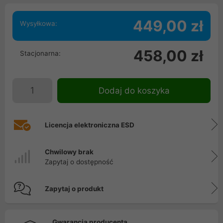
449,00 zł
Wysyłkowa:
458,00 zł
Stacjonarna:
Dodaj do koszyka
Licencja elektroniczna ESD
Chwilowy brak
Zapytaj o dostępność
Zapytaj o produkt
Gwarancja producenta