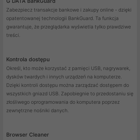
G DATA BankGuard
Zabezpiecz transakcje bankowe i zakupy online - dzięki
opatentowanej technologii BankGuard. Ta funkcja
gwarantuje, że przeglądarka wyświetla tylko prawdziwe
treści.
Kontrola dostępu
Określ, kto może korzystać z pamięci USB, nagrywarek,
dysków twardych i innych urządzeń na komputerze.
Dzięki kontroli dostępu można zarządzać dostępem do
wszystkich gniazd USB. Zapobiegnie to przedostaniu się
złośliwego oprogramowania do komputera poprzez
zewnętrzne nośniki danych.
Browser Cleaner