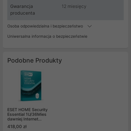
Gwarancja
12 miesięcy
producenta
Osoba odpowiedzialna i bezpieczeństwo
Uniwersalna informacja o bezpieczeństwie
Podobne Produkty
ESET HOME Security
Essential 1U/36Mies
dawniej Internet
Security
418,00 zł