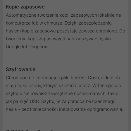
Kopie zapasowe
Automatyczne tworzenie kopii zapasowych lokalnie na
komputerze lub w chmurze. Dzięki zabezpieczeniu
hasłem kopie zapasowe pozostają zawsze chronione. Do
tworzenia kopii zapasowych należy używać dysku
Google lub Dropbox.
Szyfrowanie
Chroń poufne informacje i pliki hasłem. Dostęp do nich
mają tylko osoby, którym szczerze ufasz. W ten sposób
szyfruje się również zewnętrzne nośniki danych, takie
jak pamięć USB. Szyfruj je za pomocą bezpiecznego
hasła - bez konieczności instalowania oprogramowania.