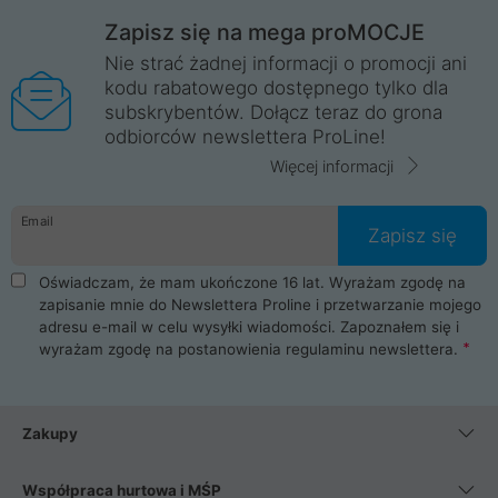
Zapisz się na mega proMOCJE
Nie strać żadnej informacji o promocji ani
kodu rabatowego dostępnego tylko dla
subskrybentów. Dołącz teraz do grona
odbiorców newslettera ProLine!
Więcej informacji
Email
Zapisz się
Oświadczam, że mam ukończone 16 lat. Wyrażam zgodę na
zapisanie mnie do Newslettera Proline i przetwarzanie mojego
adresu e-mail w celu wysyłki wiadomości. Zapoznałem się i
wyrażam zgodę na postanowienia
regulaminu newslettera
.
Zakupy
Współpraca hurtowa i MŚP