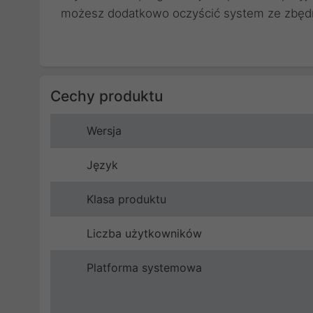
możesz dodatkowo oczyścić system ze zbędny
Cechy produktu
Wersja
Język
Klasa produktu
Liczba użytkowników
Platforma systemowa