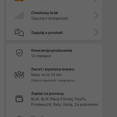
Chwilowy brak
Zapytaj o dostępność
Zapytaj o produkt
Gwarancja producenta
12 miesiące
Zwrot / wymiana towaru
Masz na to 14 dni.
Zobacz regulamin i wyłączenia...
Zapłać za pomocą
BLIK, BLIK Płacę Później, PayPo,
Przelewy24, Raty, Kartą, Za pobraniem