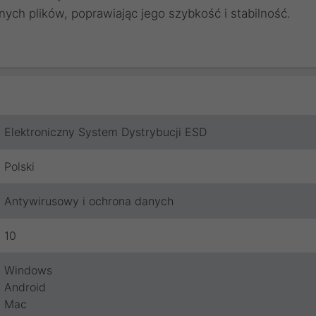
ch plików, poprawiając jego szybkość i stabilność.
Elektroniczny System Dystrybucji ESD
Polski
Antywirusowy i ochrona danych
10
Windows
Android
Mac