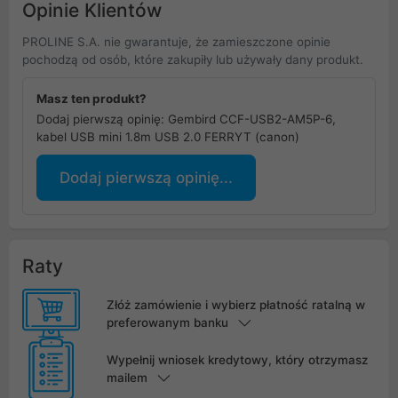
Opinie Klientów
PROLINE S.A. nie gwarantuje, że zamieszczone opinie
pochodzą od osób, które zakupiły lub używały dany produkt.
Masz ten produkt?
Dodaj pierwszą opinię: Gembird CCF-USB2-AM5P-6,
kabel USB mini 1.8m USB 2.0 FERRYT (canon)
Dodaj pierwszą opinię...
Raty
Złóż zamówienie i wybierz płatność ratalną w
preferowanym banku
Wypełnij wniosek kredytowy, który otrzymasz
mailem