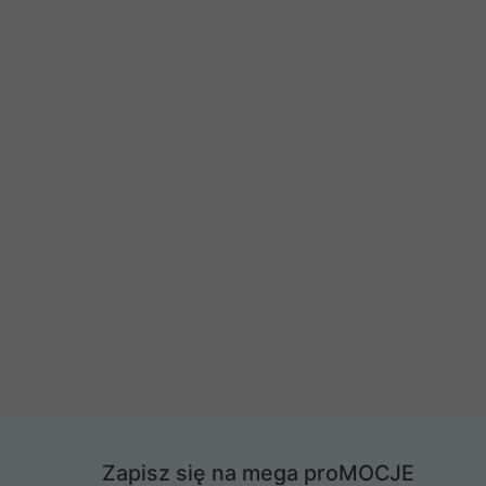
Zapisz się na mega proMOCJE