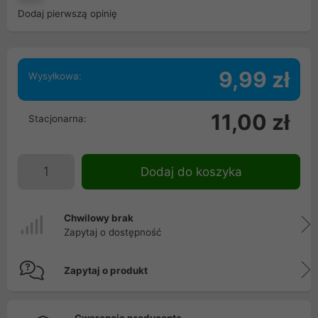
Dodaj pierwszą opinię
9,99 zł
Wysyłkowa:
11,00 zł
Stacjonarna:
Dodaj do koszyka
Chwilowy brak
Zapytaj o dostępność
Zapytaj o produkt