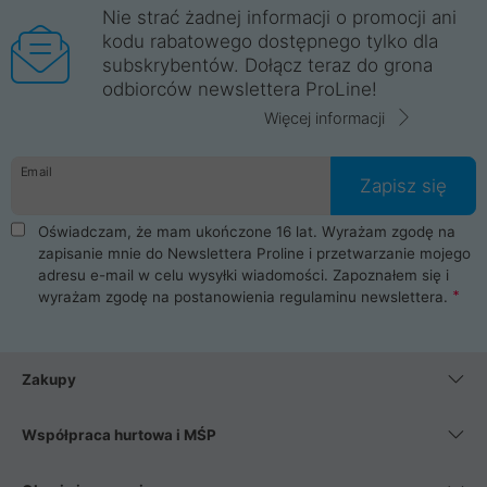
Nie strać żadnej informacji o promocji ani
kodu rabatowego dostępnego tylko dla
subskrybentów. Dołącz teraz do grona
odbiorców newslettera ProLine!
Więcej informacji
Email
Zapisz się
Oświadczam, że mam ukończone 16 lat. Wyrażam zgodę na
zapisanie mnie do Newslettera Proline i przetwarzanie mojego
adresu e-mail w celu wysyłki wiadomości. Zapoznałem się i
wyrażam zgodę na postanowienia
regulaminu newslettera
.
Zakupy
Współpraca hurtowa i MŚP