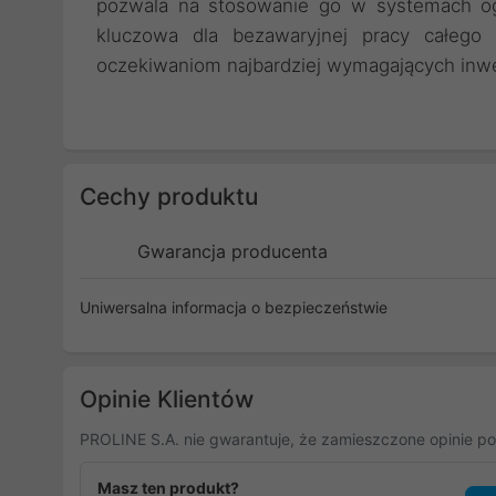
pozwala na stosowanie go w systemach ogr
kluczowa dla bezawaryjnej pracy całego 
oczekiwaniom najbardziej wymagających inw
Cechy produktu
Gwarancja producenta
Uniwersalna informacja o bezpieczeństwie
Opinie Klientów
PROLINE S.A. nie gwarantuje, że zamieszczone opinie po
Masz ten produkt?