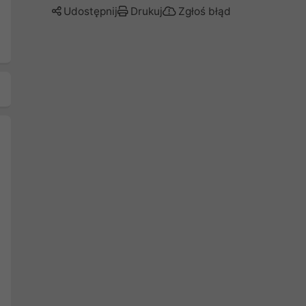
Udostępnij
Drukuj
Zgłoś błąd