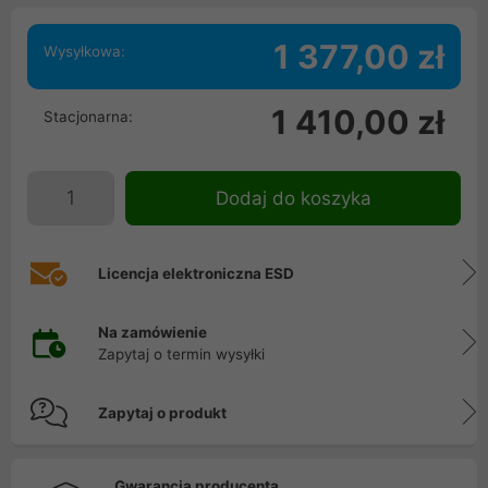
1 377,00 zł
Wysyłkowa:
1 410,00 zł
Stacjonarna:
Dodaj do koszyka
Licencja elektroniczna ESD
Na zamówienie
Zapytaj o termin wysyłki
Zapytaj o produkt
Gwarancja producenta