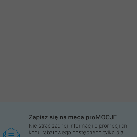
Zapisz się na mega proMOCJE
Nie strać żadnej informacji o promocji ani
kodu rabatowego dostępnego tylko dla