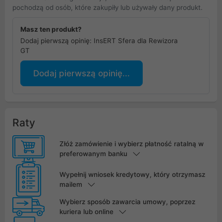
pochodzą od osób, które zakupiły lub używały dany produkt.
Masz ten produkt?
Dodaj pierwszą opinię: InsERT Sfera dla Rewizora
GT
Dodaj pierwszą opinię...
Raty
Złóż zamówienie i wybierz płatność ratalną w
preferowanym banku
Wypełnij wniosek kredytowy, który otrzymasz
mailem
Wybierz sposób zawarcia umowy, poprzez
kuriera lub online