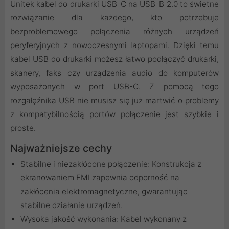
Unitek kabel do drukarki USB-C na USB-B 2.0 to świetne
rozwiązanie dla każdego, kto potrzebuje
bezproblemowego połączenia różnych urządzeń
peryferyjnych z nowoczesnymi laptopami. Dzięki temu
kabel USB do drukarki możesz łatwo podłączyć drukarki,
skanery, faks czy urządzenia audio do komputerów
wyposażonych w port USB-C. Z pomocą tego
rozgałęźnika USB nie musisz się już martwić o problemy
z kompatybilnością portów połączenie jest szybkie i
proste.
Najważniejsze cechy
Stabilne i niezakłócone połączenie: Konstrukcja z
ekranowaniem EMI zapewnia odporność na
zakłócenia elektromagnetyczne, gwarantując
stabilne działanie urządzeń.
Wysoka jakość wykonania: Kabel wykonany z