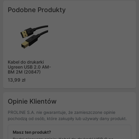
Podobne Produkty
Kabel do drukarki
Ugreen USB 2.0 AM-
BM 2M (20847)
13,99 zł
Opinie Klientów
PROLINE S.A. nie gwarantuje, że zamieszczone opinie
pochodzą od osób, które zakupiły lub używały dany produkt.
Masz ten produkt?