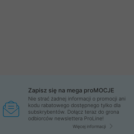
Zapisz się na mega proMOCJE
Nie strać żadnej informacji o promocji ani
kodu rabatowego dostępnego tylko dla
subskrybentów. Dołącz teraz do grona
odbiorców newslettera ProLine!
Więcej informacji