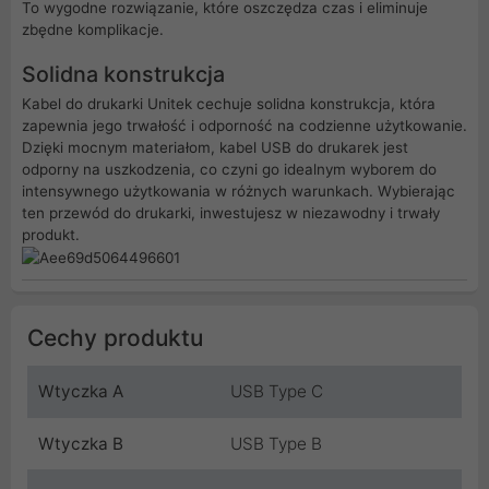
To wygodne rozwiązanie, które oszczędza czas i eliminuje
zbędne komplikacje.
Solidna konstrukcja
Kabel do drukarki Unitek cechuje solidna konstrukcja, która
zapewnia jego trwałość i odporność na codzienne użytkowanie.
Dzięki mocnym materiałom, kabel USB do drukarek jest
odporny na uszkodzenia, co czyni go idealnym wyborem do
intensywnego użytkowania w różnych warunkach. Wybierając
ten przewód do drukarki, inwestujesz w niezawodny i trwały
produkt.
Cechy produktu
Wtyczka A
USB Type C
Wtyczka B
USB Type B