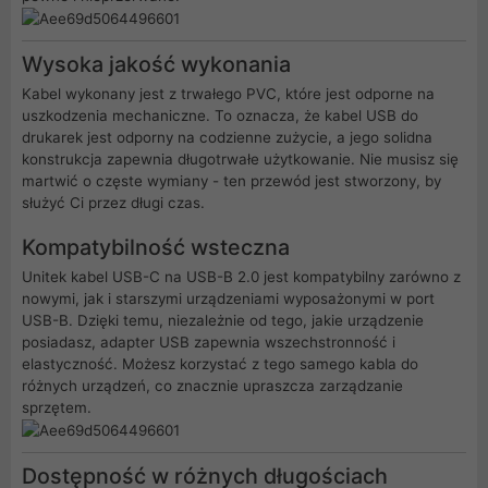
Wysoka jakość wykonania
Kabel wykonany jest z trwałego PVC, które jest odporne na
uszkodzenia mechaniczne. To oznacza, że kabel USB do
drukarek jest odporny na codzienne zużycie, a jego solidna
konstrukcja zapewnia długotrwałe użytkowanie. Nie musisz się
martwić o częste wymiany - ten przewód jest stworzony, by
służyć Ci przez długi czas.
Kompatybilność wsteczna
Unitek kabel USB-C na USB-B 2.0 jest kompatybilny zarówno z
nowymi, jak i starszymi urządzeniami wyposażonymi w port
USB-B. Dzięki temu, niezależnie od tego, jakie urządzenie
posiadasz, adapter USB zapewnia wszechstronność i
elastyczność. Możesz korzystać z tego samego kabla do
różnych urządzeń, co znacznie upraszcza zarządzanie
sprzętem.
Dostępność w różnych długościach