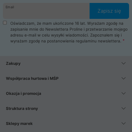
Email
Zapisz się
Oświadczam, że mam ukończone 16 lat. Wyrażam zgodę na
zapisanie mnie do Newslettera Proline i przetwarzanie mojego
adresu e-mail w celu wysyłki wiadomości. Zapoznałem się i
wyrażam zgodę na postanowienia
regulaminu newslettera
.
Zakupy
Współpraca hurtowa i MŚP
Okazja i promocja
Struktura strony
Sklepy marek