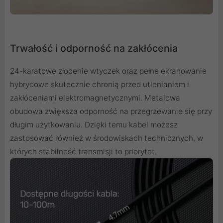
Trwałość i odporność na zakłócenia
24-karatowe złocenie wtyczek oraz pełne ekranowanie
hybrydowe skutecznie chronią przed utlenianiem i
zakłóceniami elektromagnetycznymi. Metalowa
obudowa zwiększa odporność na przegrzewanie się przy
długim użytkowaniu. Dzięki temu kabel możesz
zastosować również w środowiskach technicznych, w
których stabilność transmisji to priorytet.