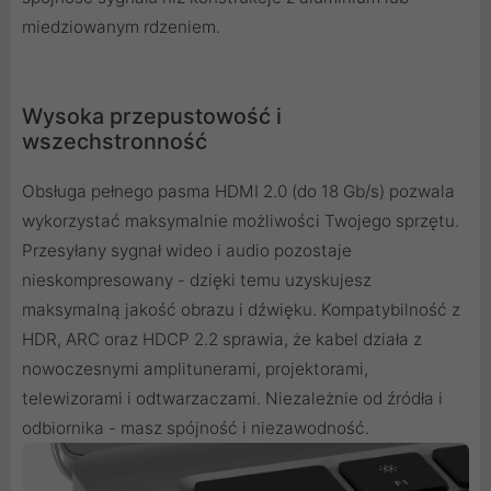
miedziowanym rdzeniem.
Wysoka przepustowość i
wszechstronność
Obsługa pełnego pasma HDMI 2.0 (do 18 Gb/s) pozwala
wykorzystać maksymalnie możliwości Twojego sprzętu.
Przesyłany sygnał wideo i audio pozostaje
nieskompresowany - dzięki temu uzyskujesz
maksymalną jakość obrazu i dźwięku. Kompatybilność z
HDR, ARC oraz HDCP 2.2 sprawia, że kabel działa z
nowoczesnymi amplitunerami, projektorami,
telewizorami i odtwarzaczami. Niezależnie od źródła i
odbiornika - masz spójność i niezawodność.