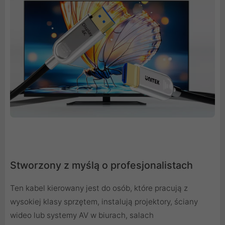
Stworzony z myślą o profesjonalistach
Ten kabel kierowany jest do osób, które pracują z
wysokiej klasy sprzętem, instalują projektory, ściany
wideo lub systemy AV w biurach, salach