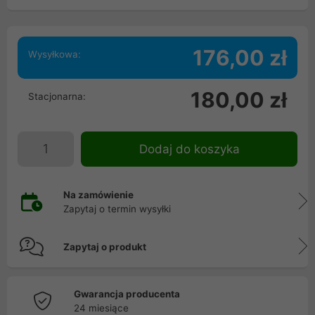
176,00 zł
Wysyłkowa:
180,00 zł
Stacjonarna:
Dodaj do koszyka
Na zamówienie
Zapytaj o termin wysyłki
Zapytaj o produkt
Gwarancja producenta
24 miesiące