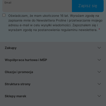
Email
Zapisz się
Oświadczam, że mam ukończone 16 lat. Wyrażam zgodę na
zapisanie mnie do Newslettera Proline i przetwarzanie mojego
adresu e-mail w celu wysyłki wiadomości. Zapoznałem się i
wyrażam zgodę na postanowienia
regulaminu newslettera
.
Zakupy
Współpraca hurtowa i MŚP
Okazja i promocja
Struktura strony
Sklepy marek