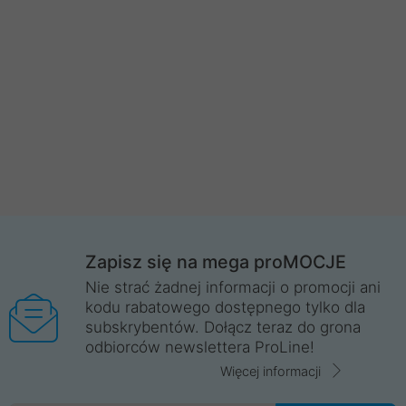
Zapisz się na mega proMOCJE
Nie strać żadnej informacji o promocji ani
kodu rabatowego dostępnego tylko dla
subskrybentów. Dołącz teraz do grona
odbiorców newslettera ProLine!
Więcej informacji