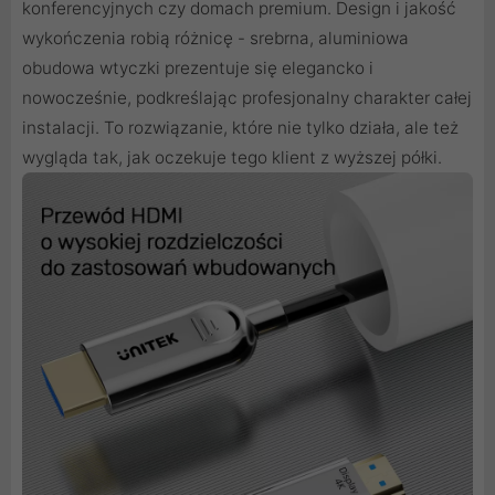
konferencyjnych czy domach premium. Design i jakość
wykończenia robią różnicę - srebrna, aluminiowa
obudowa wtyczki prezentuje się elegancko i
nowocześnie, podkreślając profesjonalny charakter całej
instalacji. To rozwiązanie, które nie tylko działa, ale też
wygląda tak, jak oczekuje tego klient z wyższej półki.