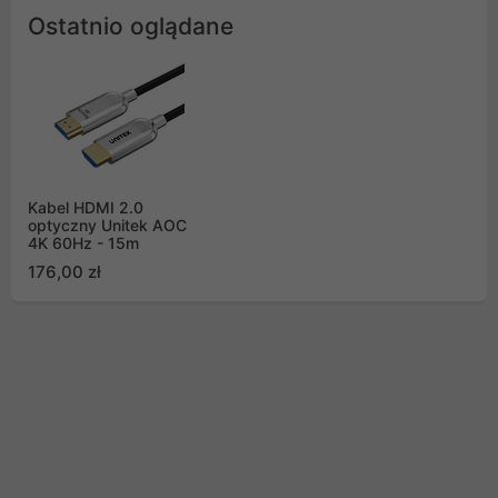
Ostatnio oglądane
Kabel HDMI 2.0
optyczny Unitek AOC
4K 60Hz - 15m
176,00 zł