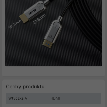
Cechy produktu
Wtyczka A
HDMI