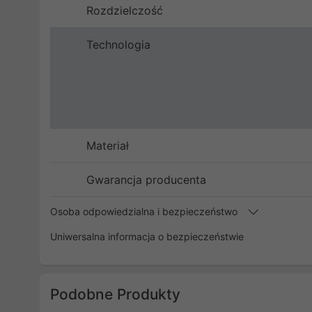
Rozdzielczość
Technologia
Materiał
Gwarancja producenta
Osoba odpowiedzialna i bezpieczeństwo
Uniwersalna informacja o bezpieczeństwie
Podobne Produkty