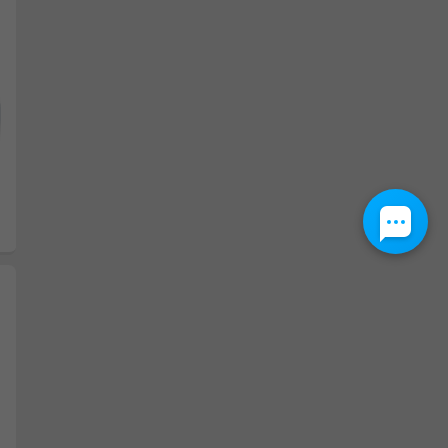
Następny