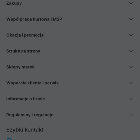
Zakupy
Współpraca hurtowa i MŚP
Okazja i promocja
Struktura strony
Sklepy marek
Wsparcie klienta i serwis
Informacje o firmie
Regulaminy i regulacje
Szybki kontakt