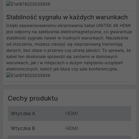
Stabilność sygnału w każdych warunkach
Dzięki zaawansowanemu ekranowaniu kabel UNITEK 4K HDMI
jest odporny na zakłócenia elektromagnetyczne, co gwarantuje
stabilność sygnału nawet w trudnych warunkach. Niezależnie
od otoczenia, możesz cieszyć się nieprzerwaną transmisją
danych, bez obaw o przerwy czy utratę jakości. To sprawia, że
kabel ten doskonale sprawdzi się zarówno w domowych
warunkach, jak i w miejscach o dużym natężeniu urządzeń
elektronicznych, takich jak biura czy sale konferencyjne.
Cechy produktu
Wtyczka A
HDMI
Wtyczka B
HDMI