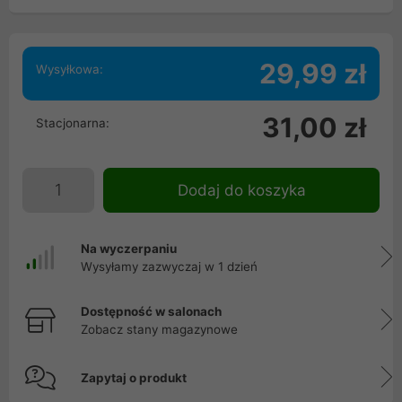
29,99 zł
Wysyłkowa:
31,00 zł
Stacjonarna:
Dodaj do koszyka
Na wyczerpaniu
Wysyłamy zazwyczaj w 1 dzień
Dostępność w salonach
Zobacz stany magazynowe
Zapytaj o produkt