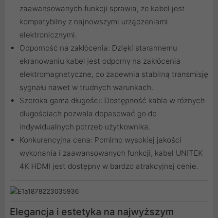
zaawansowanych funkcji sprawia, że kabel jest
kompatybilny z najnowszymi urządzeniami
elektronicznymi.
Odporność na zakłócenia: Dzięki starannemu
ekranowaniu kabel jest odporny na zakłócenia
elektromagnetyczne, co zapewnia stabilną transmisję
sygnału nawet w trudnych warunkach.
Szeroka gama długości: Dostępność kabla w różnych
długościach pozwala dopasować go do
indywidualnych potrzeb użytkownika.
Konkurencyjna cena: Pomimo wysokiej jakości
wykonania i zaawansowanych funkcji, kabel UNITEK
4K HDMI jest dostępny w bardzo atrakcyjnej cenie.
Elegancja i estetyka na najwyższym