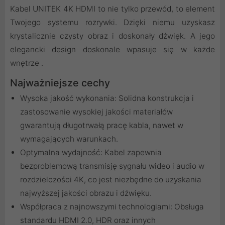
Kabel UNITEK 4K HDMI to nie tylko przewód, to element
Twojego systemu rozrywki. Dzięki niemu uzyskasz
krystalicznie czysty obraz i doskonały dźwięk. A jego
elegancki design doskonale wpasuje się w każde
wnętrze .
Najważniejsze cechy
Wysoka jakość wykonania: Solidna konstrukcja i
zastosowanie wysokiej jakości materiałów
gwarantują długotrwałą pracę kabla, nawet w
wymagających warunkach.
Optymalna wydajność: Kabel zapewnia
bezproblemową transmisję sygnału wideo i audio w
rozdzielczości 4K, co jest niezbędne do uzyskania
najwyższej jakości obrazu i dźwięku.
Współpraca z najnowszymi technologiami: Obsługa
standardu HDMI 2.0, HDR oraz innych