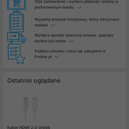
Złóż zamówienie i wybierz płatność ratalną w
preferowanym banku
Wypełnij wniosek kredytowy, który otrzymasz
mailem
Wybierz sposób zawarcia umowy, poprzez
kuriera lub online
Podpisz umowę i ciesz się zakupami w
Proline.pl
Ostatnio oglądane
Kabel HDMI 2.0 Unitek