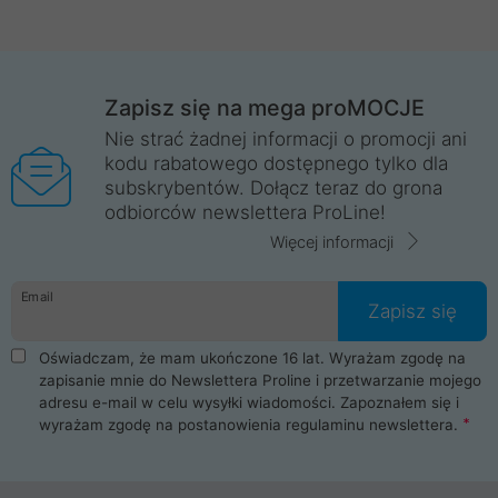
Zapisz się na mega proMOCJE
Nie strać żadnej informacji o promocji ani
kodu rabatowego dostępnego tylko dla
subskrybentów. Dołącz teraz do grona
odbiorców newslettera ProLine!
Więcej informacji
Email
Zapisz się
Oświadczam, że mam ukończone 16 lat. Wyrażam zgodę na
zapisanie mnie do Newslettera Proline i przetwarzanie mojego
adresu e-mail w celu wysyłki wiadomości. Zapoznałem się i
wyrażam zgodę na postanowienia
regulaminu newslettera
.