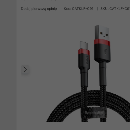
Dodaj pierwszą opinię
Kod: CATKLF-C91
SKU: CATKLF-C9
Poprzedni