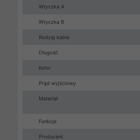
Wtyczka A
Wtyczka B
Rodzaj kabla
Długość
Kolor
Prąd wyjściowy
Materiał
Funkcje
Producent