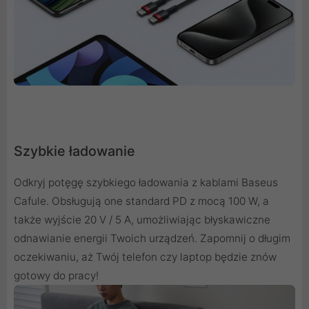
Szybkie ładowanie
Odkryj potęgę szybkiego ładowania z kablami Baseus
Cafule. Obsługują one standard PD z mocą 100 W, a
także wyjście 20 V / 5 A, umożliwiając błyskawiczne
odnawianie energii Twoich urządzeń. Zapomnij o długim
oczekiwaniu, aż Twój telefon czy laptop będzie znów
gotowy do pracy!