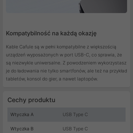
Kompatybilność na każdą okazję
Kable Cafule są w pełni kompatybilne z większością
urządzeń wyposażonych w port USB-C, co sprawia, że
są niezwykle uniwersalne. Z powodzeniem wykorzystasz
je do ładowania nie tylko smartfonów, ale też na przykład
tabletów, konsol do gier, a nawet laptopów.
Cechy produktu
Wtyczka A
USB Type C
Wtyczka B
USB Type C