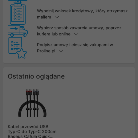
Wypełnij wniosek kredytowy, który otrzymasz
mailem
Wybierz sposób zawarcia umowy, poprzez
kuriera lub online
Podpisz umowę i ciesz się zakupami w
Proline.pl
Ostatnio oglądane
Kabel przewód USB
Typ-C do Typ-C 200cm
Baseus Cafule Quick