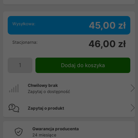
45,00 zł
Wysyłkowa:
46,00 zł
Stacjonarna:
Dodaj do koszyka
Chwilowy brak
Zapytaj o dostępność
Zapytaj o produkt
Gwarancja producenta
24 miesiące