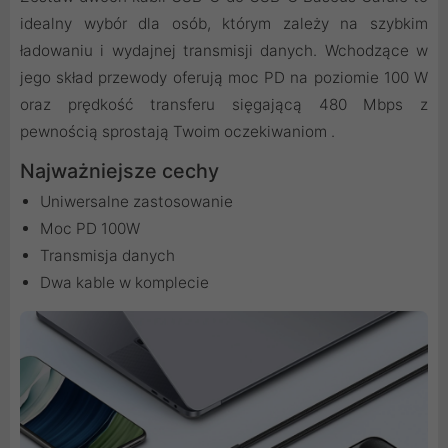
idealny wybór dla osób, którym zależy na szybkim
ładowaniu i wydajnej transmisji danych. Wchodzące w
jego skład przewody oferują moc PD na poziomie 100 W
oraz prędkość transferu sięgającą 480 Mbps z
pewnością sprostają Twoim oczekiwaniom .
Najważniejsze cechy
Uniwersalne zastosowanie
Moc PD 100W
Transmisja danych
Dwa kable w komplecie