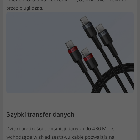
przez długi czas.
Szybki transfer danych
Dzięki prędkości transmisji danych do 480 Mbps
wchodzące w skład zestawu kable pozwalają na