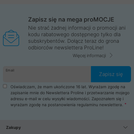
Zapisz się na mega proMOCJE
Nie strać żadnej informacji o promocji ani
kodu rabatowego dostępnego tylko dla
subskrybentów. Dołącz teraz do grona
odbiorców newslettera ProLine!
Więcej informacji
Email
Zapisz się
Oświadczam, że mam ukończone 16 lat. Wyrażam zgodę na
zapisanie mnie do Newslettera Proline i przetwarzanie mojego
adresu e-mail w celu wysyłki wiadomości. Zapoznałem się i
wyrażam zgodę na postanowienia
regulaminu newslettera
.
Zakupy