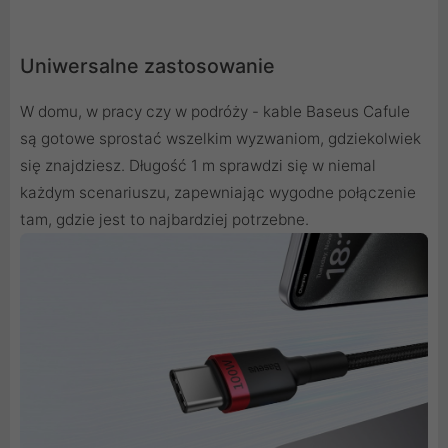
Uniwersalne zastosowanie
W domu, w pracy czy w podróży - kable Baseus Cafule
są gotowe sprostać wszelkim wyzwaniom, gdziekolwiek
się znajdziesz. Długość 1 m sprawdzi się w niemal
każdym scenariuszu, zapewniając wygodne połączenie
tam, gdzie jest to najbardziej potrzebne.