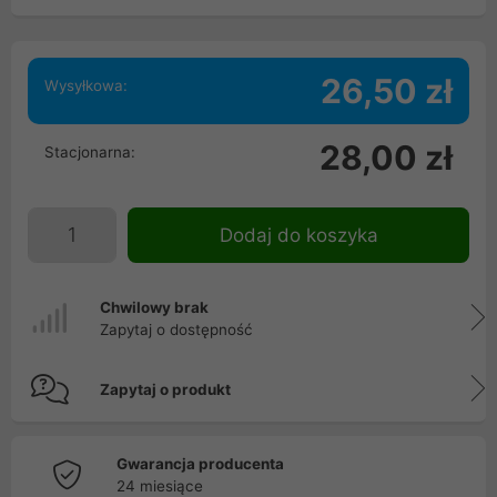
26,50 zł
Wysyłkowa:
28,00 zł
Stacjonarna:
Dodaj do koszyka
Chwilowy brak
Zapytaj o dostępność
Zapytaj o produkt
Gwarancja producenta
24 miesiące