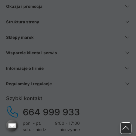
Okazja i promocja
Struktura strony
Sklepy marek
Wsparcie klienta i serwis
Informacje o firmie
Regulaminy i regulacje
Szybki kontakt
664 999 933
pon. - pt.
9:00 - 17:00
sob. - niedz.
nieczynne