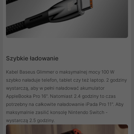
Szybkie ładowanie
Kabel Baseus Glimmer o maksymalnej mocy 100 W
szybko naładuje telefon, tablet czy też laptop. 2 godziny
wystarczą, aby w pełni naładować akumulator
AppleBooka Pro 16". Natomiast 2.4 godziny to czas
potrzebny na całkowite naładowanie iPada Pro 11". Aby
maksymalnie zasilić konsolę Nintendo Switch -
wystarczą 2.5 godziny.