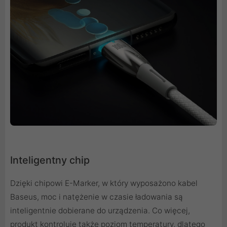
Inteligentny chip
Dzięki chipowi E-Marker, w który wyposażono kabel
Baseus, moc i natężenie w czasie ładowania są
inteligentnie dobierane do urządzenia. Co więcej,
produkt kontroluje także poziom temperatury, dlatego