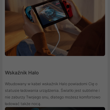
Wskaźnik Halo
Wbudowany w kabel wskaźnik Halo powiadomi Cię o
statusie ładowania urządzenia. Światło jest subtelne i
nie zaburzy Twojego snu, dlatego możesz komfortowo
ładować także nocą.