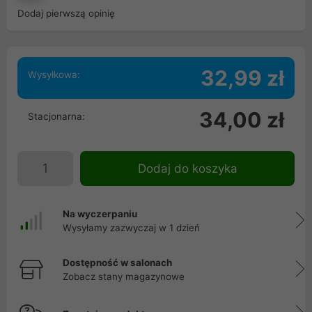
Dodaj pierwszą opinię
32,99 zł
Wysyłkowa:
34,00 zł
Stacjonarna:
Dodaj do koszyka
Na wyczerpaniu
Wysyłamy zazwyczaj w 1 dzień
Dostępność w salonach
Zobacz stany magazynowe