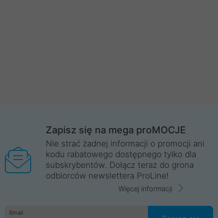
Zapisz się na mega proMOCJE
Nie strać żadnej informacji o promocji ani
kodu rabatowego dostępnego tylko dla
subskrybentów. Dołącz teraz do grona
odbiorców newslettera ProLine!
Więcej informacji
Email