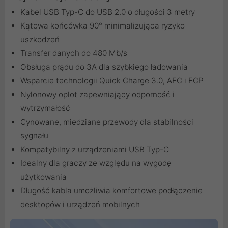
Kabel USB Typ-C do USB 2.0 o długości 3 metry
Kątowa końcówka 90° minimalizująca ryzyko
uszkodzeń
Transfer danych do 480 Mb/s
Obsługa prądu do 3A dla szybkiego ładowania
Wsparcie technologii Quick Charge 3.0, AFC i FCP
Nylonowy oplot zapewniający odporność i
wytrzymałość
Cynowane, miedziane przewody dla stabilności
sygnału
Kompatybilny z urządzeniami USB Typ-C
Idealny dla graczy ze względu na wygodę
użytkowania
Długość kabla umożliwia komfortowe podłączenie
desktopów i urządzeń mobilnych