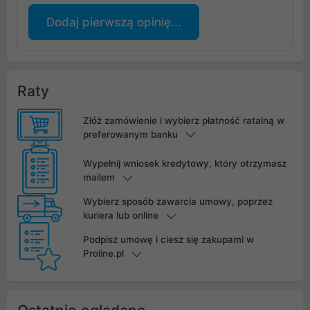
Dodaj pierwszą opinię...
Raty
Złóż zamówienie i wybierz płatność ratalną w
preferowanym banku
Wypełnij wniosek kredytowy, który otrzymasz
mailem
Wybierz sposób zawarcia umowy, poprzez
kuriera lub online
Podpisz umowę i ciesz się zakupami w
Proline.pl