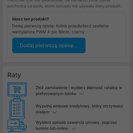
pochodzą od osób, które zakupiły lub używały dany produkt.
Masz ten produkt?
Dodaj pierwszą opinię: Kolink przedłużacz zasilania
wentylatora PWM 4-pin 60cm, czarny
Dodaj pierwszą opinię...
Raty
Złóż zamówienie i wybierz płatność ratalną w
preferowanym banku
Wypełnij wniosek kredytowy, który otrzymasz
mailem
Wybierz sposób zawarcia umowy, poprzez
kuriera lub online