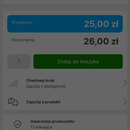
25,00 zł
Wysyłkowa:
26,00 zł
Stacjonarna:
Dodaj do koszyka
Chwilowy brak
Zapytaj o dostępność
Zapytaj o produkt
Gwarancja producenta
12 miesiące