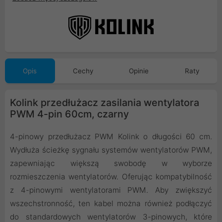
Opis
Cechy
Opinie
Raty
Kolink przedłużacz zasilania wentylatora
PWM 4-pin 60cm, czarny
4-pinowy przedłużacz PWM Kolink o długości 60 cm.
Wydłuża ścieżkę sygnału systemów wentylatorów PWM,
zapewniając większą swobodę w wyborze
rozmieszczenia wentylatorów. Oferując kompatybilność
z 4-pinowymi wentylatorami PWM. Aby zwiększyć
wszechstronność, ten kabel można również podłączyć
do standardowych wentylatorów 3-pinowych, które