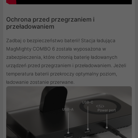
Ochrona przed przegrzaniem i
przeładowaniem
Zadbaj o bezpieczeństwo baterii! Stacja ładująca
MagMighty COMBO 6 została wyposażona w
zabezpieczenia, które chronią baterię ładowanych
urządzeń przed przegrzaniem i przeładowaniem. Jeżeli
temperatura baterii przekroczy optymalny poziom,
ładowanie zostanie przerwane.