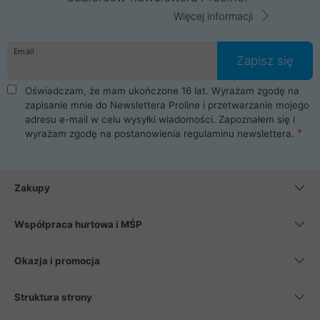
Więcej informacji
Email
Zapisz się
Oświadczam, że mam ukończone 16 lat. Wyrażam zgodę na
zapisanie mnie do Newslettera Proline i przetwarzanie mojego
adresu e-mail w celu wysyłki wiadomości. Zapoznałem się i
wyrażam zgodę na postanowienia
regulaminu newslettera
.
Zakupy
Współpraca hurtowa i MŚP
Okazja i promocja
Struktura strony