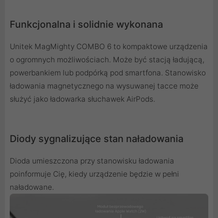
Funkcjonalna i solidnie wykonana
Unitek MagMighty COMBO 6 to kompaktowe urządzenia
o ogromnych możliwościach. Może być stacją ładującą,
powerbankiem lub podpórką pod smartfona. Stanowisko
ładowania magnetycznego na wysuwanej tacce może
służyć jako ładowarka słuchawek AirPods.
Diody sygnalizujące stan naładowania
Dioda umieszczona przy stanowisku ładowania
poinformuje Cię, kiedy urządzenie będzie w pełni
naładowane.