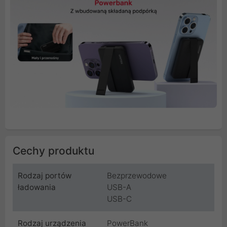
Cechy produktu
Rodzaj portów
Bezprzewodowe
ładowania
USB-A
USB-C
Rodzaj urządzenia
PowerBank