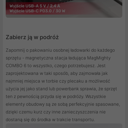
Zabierz ją w podróż
Zapomnij o pakowaniu osobnej ładowarki do każdego
sprzętu - magnetyczna stacja ładująca MagMighty
COMBO 6 to wszystko, czego potrzebujesz. Jest
zaprojektowana w taki sposób, aby zajmowała jak
najmniej miejsca w torbie czy plecaku a możliwość
użycia jej jako stand lub powerbank sprawia, że sprzęt
ten z pewnością przyda się w podróży. Wszystkie
elementy obudowy są ze sobą perfekcyjnie spasowane,
dzięki czemu kurz czy inne zanieczyszczenia nie
dostaną się do środka w trakcie transportu.