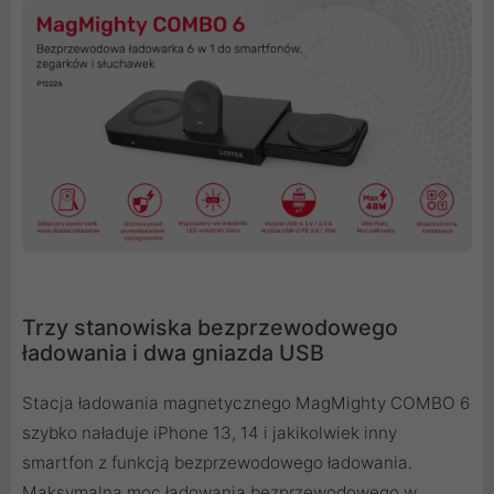
Trzy stanowiska bezprzewodowego
ładowania i dwa gniazda USB
Stacja ładowania magnetycznego MagMighty COMBO 6
szybko naładuje iPhone 13, 14 i jakikolwiek inny
smartfon z funkcją bezprzewodowego ładowania.
Maksymalna moc ładowania bezprzewodowego w