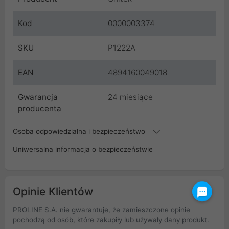
Kod
0000003374
SKU
P1222A
EAN
4894160049018
Gwarancja
24 miesiące
producenta
Osoba odpowiedzialna i bezpieczeństwo
Uniwersalna informacja o bezpieczeństwie
Opinie Klientów
PROLINE S.A. nie gwarantuje, że zamieszczone opinie
pochodzą od osób, które zakupiły lub używały dany produkt.