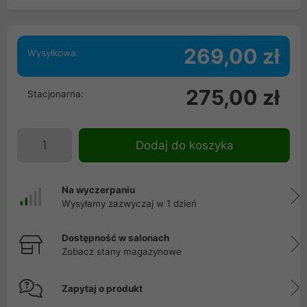
269,00 zł
Wysyłkowa:
275,00 zł
Stacjonarna:
Dodaj do koszyka
Na wyczerpaniu
Wysyłamy zazwyczaj w 1 dzień
Dostępność w salonach
Zobacz stany magazynowe
Zapytaj o produkt