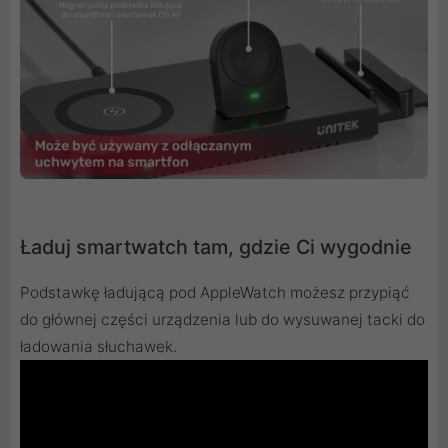
Ładuj smartwatch tam, gdzie Ci wygodnie
Podstawkę ładującą pod AppleWatch możesz przypiąć
do głównej części urządzenia lub do wysuwanej tacki do
ładowania słuchawek.