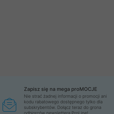
Zapisz się na mega proMOCJE
Nie strać żadnej informacji o promocji ani
kodu rabatowego dostępnego tylko dla
subskrybentów. Dołącz teraz do grona
odbiorców newslettera ProLine!