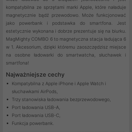
kompatybilna ze sprzętami marki Apple, które naładuje
magnetycznie bądź przewodowo. Może funkcjonować
jako powerbank i podstawka do smartfona. Jest
estetycznie wykonana i dobrze prezentuje się na biurku.
MagMighty COMBO 6 to magnetyczna stacja ładująca 6
w 1. Akcesorium, dzięki któremu zaoszczędzisz miejsce
na osobne ładowarki do smartwatcha, słuchawek i
smartfona!
Najważniejsze cechy
Kompatybilna z Apple iPhone i Apple Watch i
słuchawkami AirPods,
Trzy stanowiska ładowania bezprzewodowego,
Port ładowania USB-A,
Port ładowania USB-C,
Funkcja powerbank.