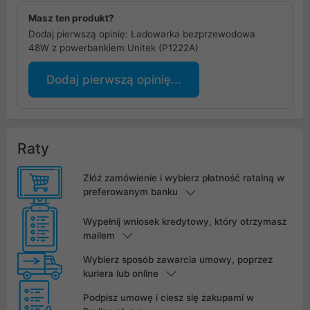
Masz ten produkt?
Dodaj pierwszą opinię: Ładowarka bezprzewodowa
48W z powerbankiem Unitek (P1222A)
Dodaj pierwszą opinię...
Raty
Złóż zamówienie i wybierz płatność ratalną w
preferowanym banku
Wypełnij wniosek kredytowy, który otrzymasz
mailem
Wybierz sposób zawarcia umowy, poprzez
kuriera lub online
Podpisz umowę i ciesz się zakupami w