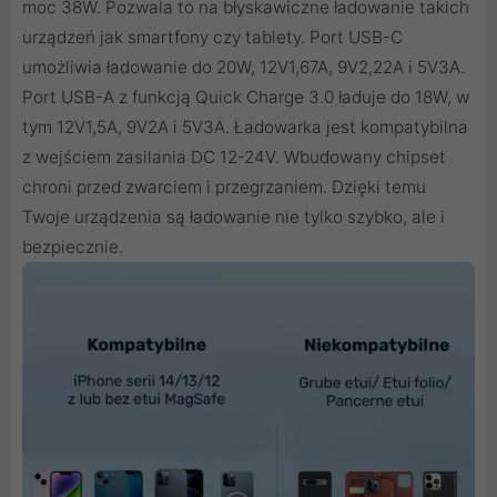
moc 38W. Pozwala to na błyskawiczne ładowanie takich
urządzeń jak smartfony czy tablety. Port USB-C
umożliwia ładowanie do 20W, 12V1,67A, 9V2,22A i 5V3A.
Port USB-A z funkcją Quick Charge 3.0 ładuje do 18W, w
tym 12V1,5A, 9V2A i 5V3A. Ładowarka jest kompatybilna
z wejściem zasilania DC 12-24V. Wbudowany chipset
chroni przed zwarciem i przegrzaniem. Dzięki temu
Twoje urządzenia są ładowanie nie tylko szybko, ale i
bezpiecznie.