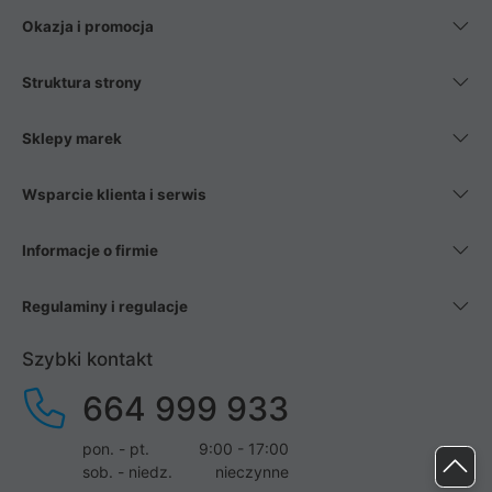
Okazja i promocja
Struktura strony
Sklepy marek
Wsparcie klienta i serwis
Informacje o firmie
Regulaminy i regulacje
Szybki kontakt
664 999 933
pon. - pt.
9:00 - 17:00
sob. - niedz.
nieczynne