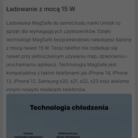
Ładowanie z mocą 15 W
Ładowarka MagSafe do samochodu marki Unitek to
sprzęt dla wymagających użytkowników. Dzięki
technologii MagSafe bezprzewodowo naładujesz baterię
z mocą nawet 15 W. Teraz telefon nie rozładuje się
nawet przy jednoczesnym używaniu map, dzwonieniu i
uruchamianiu aplikacji. Technologia MagSafe jest
kompatybilna z takimi telefonami jak iPhone 14, iPhone
13, iPhone 12, Samsung s20, s21, s22, s23 oraz wieloma
innymi nowymi modelami telefonów.