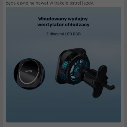
będą czytelne nawet w trakcie ostrej jazdy.