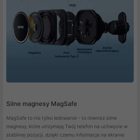
Silne magnesy MagSafe
MagSafe to nie tylko ładowanie - to również silne
magnesy, które utrzymają Twój telefon na uchwycie w
stabilnej pozycji, dzięki czemu informacje na ekranie