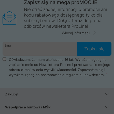
Zapisz się na mega proMOCJE
Nie strać żadnej informacji o promocji ani
kodu rabatowego dostępnego tylko dla
subskrybentów. Dołącz teraz do grona
odbiorców newslettera ProLine!
Więcej informacji
Email
Zapisz się
Oświadczam, że mam ukończone 16 lat. Wyrażam zgodę na
zapisanie mnie do Newslettera Proline i przetwarzanie mojego
adresu e-mail w celu wysyłki wiadomości. Zapoznałem się i
wyrażam zgodę na postanowienia
regulaminu newslettera
.
Zakupy
Współpraca hurtowa i MŚP