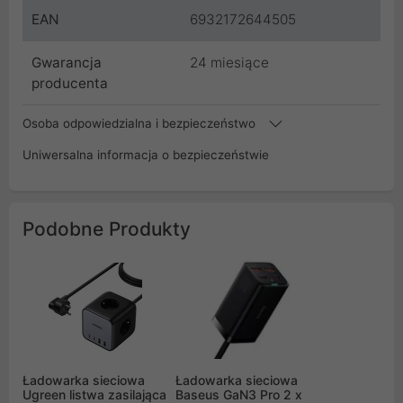
EAN
6932172644505
Gwarancja
24 miesiące
producenta
Osoba odpowiedzialna i bezpieczeństwo
Uniwersalna informacja o bezpieczeństwie
Podobne Produkty
Ładowarka sieciowa
Ładowarka sieciowa
Ugreen listwa zasilająca
Baseus GaN3 Pro 2 x