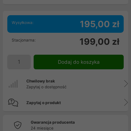
195,00 zł
Wysyłkowa:
199,00 zł
Stacjonarna:
Dodaj do koszyka
Chwilowy brak
Zapytaj o dostępność
Zapytaj o produkt
Gwarancja producenta
24 miesiące