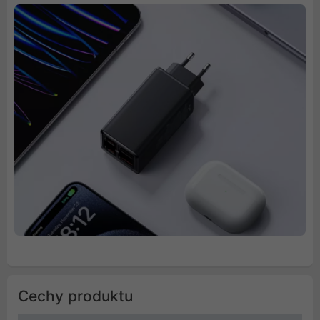
Cechy produktu