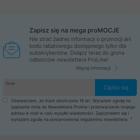
Zapisz się na mega proMOCJE
Nie strać żadnej informacji o promocji ani
kodu rabatowego dostępnego tylko dla
subskrybentów. Dołącz teraz do grona
odbiorców newslettera ProLine!
Więcej informacji
Email
Zapisz się
Oświadczam, że mam ukończone 16 lat. Wyrażam zgodę na
zapisanie mnie do Newslettera Proline i przetwarzanie mojego
adresu e-mail w celu wysyłki wiadomości. Zapoznałem się i
wyrażam zgodę na postanowienia
regulaminu newslettera
.