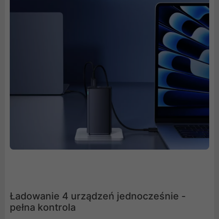
Ładowanie 4 urządzeń jednocześnie -
pełna kontrola