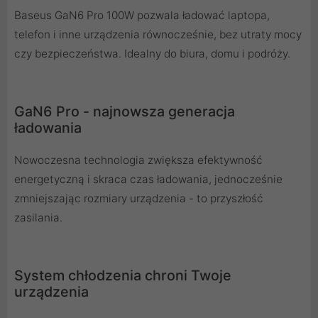
Baseus GaN6 Pro 100W pozwala ładować laptopa,
telefon i inne urządzenia równocześnie, bez utraty mocy
czy bezpieczeństwa. Idealny do biura, domu i podróży.
GaN6 Pro - najnowsza generacja
ładowania
Nowoczesna technologia zwiększa efektywność
energetyczną i skraca czas ładowania, jednocześnie
zmniejszając rozmiary urządzenia - to przyszłość
zasilania.
System chłodzenia chroni Twoje
urządzenia