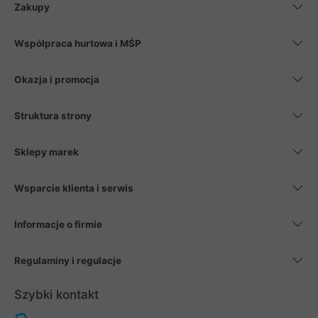
Zakupy
Współpraca hurtowa i MŚP
Okazja i promocja
Struktura strony
Sklepy marek
Wsparcie klienta i serwis
Informacje o firmie
Regulaminy i regulacje
Szybki kontakt