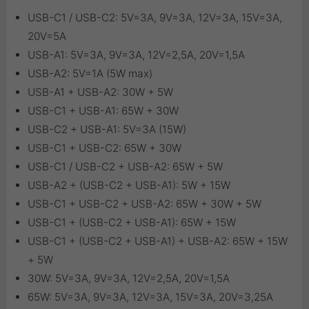
USB-C1 / USB-C2: 5V=3A, 9V=3A, 12V=3A, 15V=3A,
20V=5A
USB-A1: 5V=3A, 9V=3A, 12V=2,5A, 20V=1,5A
USB-A2: 5V=1A (5W max)
USB-A1 + USB-A2: 30W + 5W
USB-C1 + USB-A1: 65W + 30W
USB-C2 + USB-A1: 5V=3A (15W)
USB-C1 + USB-C2: 65W + 30W
USB-C1 / USB-C2 + USB-A2: 65W + 5W
USB-A2 + (USB-C2 + USB-A1): 5W + 15W
USB-C1 + USB-C2 + USB-A2: 65W + 30W + 5W
USB-C1 + (USB-C2 + USB-A1): 65W + 15W
USB-C1 + (USB-C2 + USB-A1) + USB-A2: 65W + 15W
+ 5W
30W: 5V=3A, 9V=3A, 12V=2,5A, 20V=1,5A
65W: 5V=3A, 9V=3A, 12V=3A, 15V=3A, 20V=3,25A