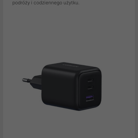
podróży i codziennego użytku.