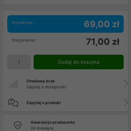
69,00 zł
Wysyłkowa:
71,00 zł
Stacjonarna:
Dodaj do koszyka
Chwilowy brak
Zapytaj o dostępność
Zapytaj o produkt
Gwarancja producenta
24 miesiące