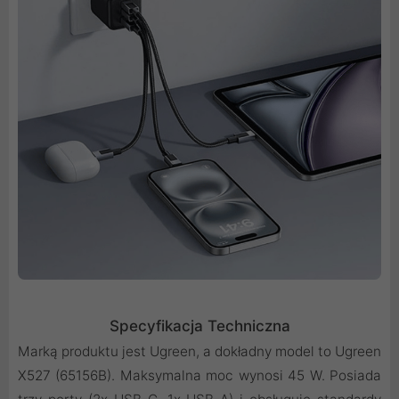
Specyfikacja Techniczna
Marką produktu jest Ugreen, a dokładny model to Ugreen
X527 (65156B). Maksymalna moc wynosi 45 W. Posiada