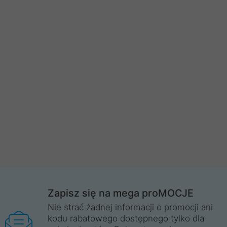
Zapisz się na mega proMOCJE
Nie strać żadnej informacji o promocji ani
kodu rabatowego dostępnego tylko dla