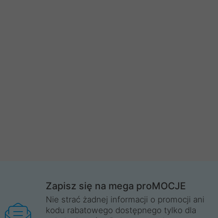
Zapisz się na mega proMOCJE
Nie strać żadnej informacji o promocji ani
kodu rabatowego dostępnego tylko dla