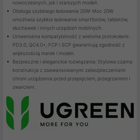
nowoczesnych, jak i starszych modeli.
Obsługa szybkiego ładowania 20W: Moc 20W
umożliwia szybkie ładowanie smartfonów, tabletów,
słuchawek i innych urządzeń mobilnych.
Uniwersalna kompatybilność z wieloma protokołami:
PD3.0, QC4.0+, FCP i SCP gwarantują zgodność z
większością marek i modeli.
Bezpieczne i eleganckie rozwiązanie: Stylowa czarna
konstrukcja z zaawansowanymi zabezpieczeniami
chroni urządzenia przed przepięciem, przegrzaniem i
zwarciem.