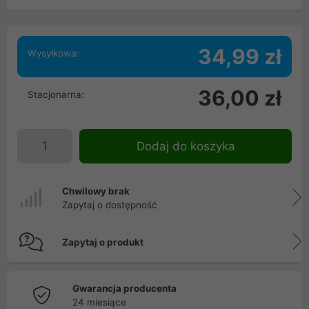
34,99 zł
Wysyłkowa:
36,00 zł
Stacjonarna:
Dodaj do koszyka
Chwilowy brak
Zapytaj o dostępność
Zapytaj o produkt
Gwarancja producenta
24 miesiące