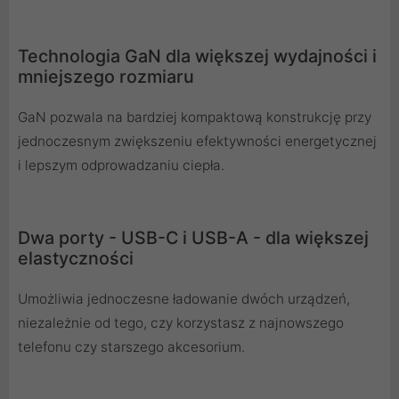
Technologia GaN dla większej wydajności i
mniejszego rozmiaru
GaN pozwala na bardziej kompaktową konstrukcję przy
jednoczesnym zwiększeniu efektywności energetycznej
i lepszym odprowadzaniu ciepła.
Dwa porty - USB-C i USB-A - dla większej
elastyczności
Umożliwia jednoczesne ładowanie dwóch urządzeń,
niezależnie od tego, czy korzystasz z najnowszego
telefonu czy starszego akcesorium.