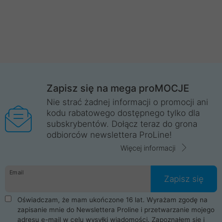
Zapisz się na mega proMOCJE
Nie strać żadnej informacji o promocji ani
kodu rabatowego dostępnego tylko dla
subskrybentów. Dołącz teraz do grona
odbiorców newslettera ProLine!
Więcej informacji
Email
Zapisz się
Oświadczam, że mam ukończone 16 lat. Wyrażam zgodę na
zapisanie mnie do Newslettera Proline i przetwarzanie mojego
adresu e-mail w celu wysyłki wiadomości. Zapoznałem się i