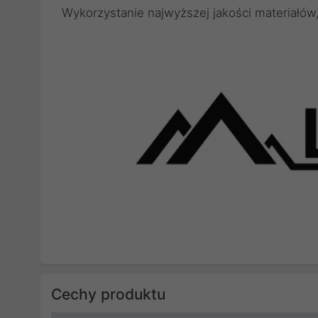
Wykorzystanie najwyższej jakości materiałów
Cechy produktu