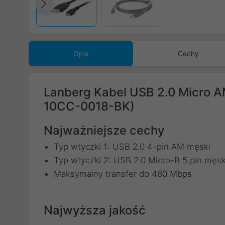
Poprzedni
Opis
Cechy
Lanberg Kabel USB 2.0 Micro
10CC-0018-BK)
Najważniejsze cechy
Typ wtyczki 1: USB 2.0 4-pin AM męski
Typ wtyczki 2: USB 2.0 Micro-B 5 pin męsk
Maksymalny transfer do 480 Mbps
Najwyższa jakość