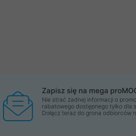
Zapisz się na mega proMO
Nie strać żadnej informacji o promo
rabatowego dostępnego tylko dla 
Dołącz teraz do grona odbiorców n