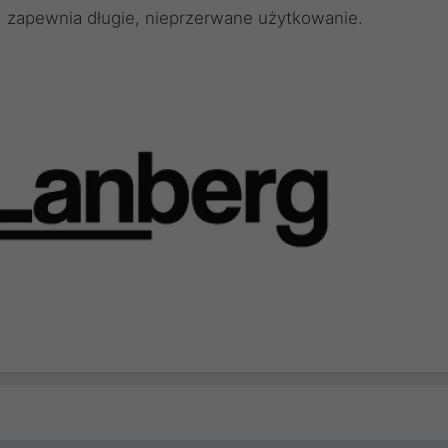
, zapewnia długie, nieprzerwane użytkowanie.