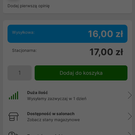
Dodaj pierwszą opinię
16,00 zł
Wysyłkowa:
17,00 zł
Stacjonarna:
Dodaj do koszyka
Duża ilość
Wysyłamy zazwyczaj w 1 dzień
Dostępność w salonach
Zobacz stany magazynowe