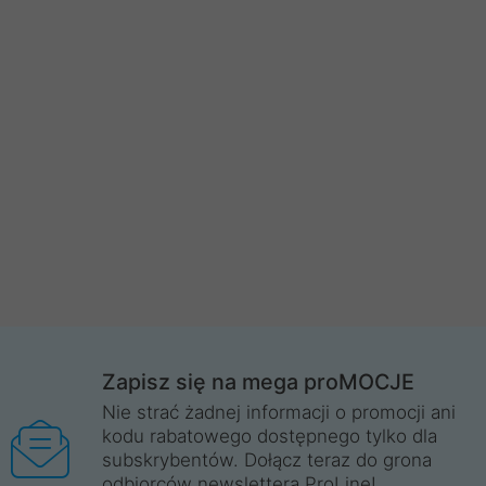
Zapisz się na mega proMOCJE
Nie strać żadnej informacji o promocji ani
kodu rabatowego dostępnego tylko dla
subskrybentów. Dołącz teraz do grona
odbiorców newslettera ProLine!