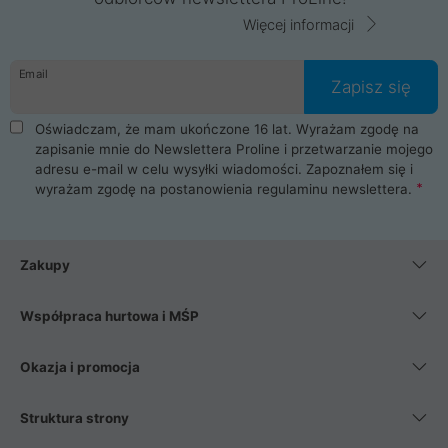
Więcej informacji
Email
Zapisz się
Oświadczam, że mam ukończone 16 lat. Wyrażam zgodę na
zapisanie mnie do Newslettera Proline i przetwarzanie mojego
adresu e-mail w celu wysyłki wiadomości. Zapoznałem się i
wyrażam zgodę na postanowienia
regulaminu newslettera
.
Zakupy
Współpraca hurtowa i MŚP
Okazja i promocja
Struktura strony