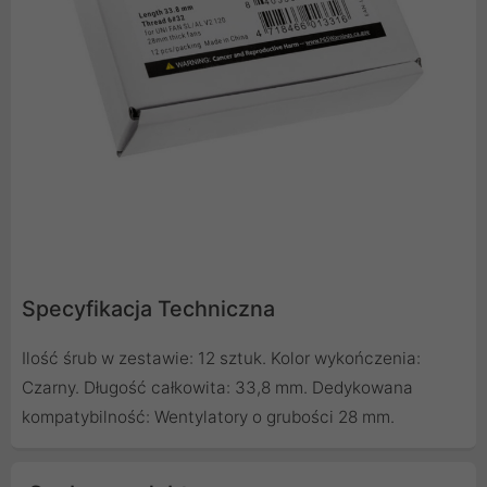
Specyfikacja Techniczna
Ilość śrub w zestawie: 12 sztuk. Kolor wykończenia:
Czarny. Długość całkowita: 33,8 mm. Dedykowana
kompatybilność: Wentylatory o grubości 28 mm.