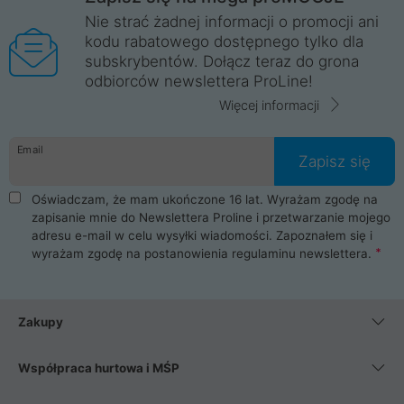
Nie strać żadnej informacji o promocji ani
kodu rabatowego dostępnego tylko dla
subskrybentów. Dołącz teraz do grona
odbiorców newslettera ProLine!
Więcej informacji
Email
Zapisz się
Oświadczam, że mam ukończone 16 lat. Wyrażam zgodę na
zapisanie mnie do Newslettera Proline i przetwarzanie mojego
adresu e-mail w celu wysyłki wiadomości. Zapoznałem się i
wyrażam zgodę na postanowienia
regulaminu newslettera
.
Zakupy
Współpraca hurtowa i MŚP