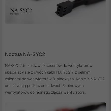
Noctua NA-SYC2
NA-SYC2 to zestaw akcesoriów do wentylatorów
składający się z dwóch kabli NA-YC2 Y z pełnymi
osłonami do wentylatorów 3-pinowych. Kable Y NA-YC2
umożliwiają podłączenie dwóch 3-pinowych
wentylatorów do jednego złącza wentylatora.