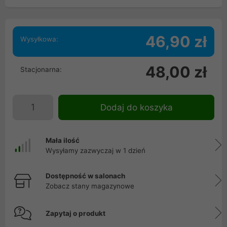
46,90 zł
Wysyłkowa:
48,00 zł
Stacjonarna:
Dodaj do koszyka
Mała ilość
Wysyłamy zazwyczaj w 1 dzień
Dostępność w salonach
Zobacz stany magazynowe
Zapytaj o produkt