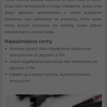
przez kilku entuzjastów cichego chłodzenia, którzy mieli
dosyć głośnych wentylatorów o niskim przepływie
powietrza oraz radiatorów na procesory, które nawet
mimo dużych rozmiarów nie potrafią nawet pobrać
kilkudziesięciu watów ciepła .
Najważniejsze cechy
Wysokiej jakości dwa rozgałęzienia zasilania do
wentylatorów ze złączami 3-Pin
Jedno rozgałęzienie uruchamia dwa wentylatory ze
złączami 3-Pin
Kabelki są w pełnym oplocie, wykonane bardzo
estetycznie