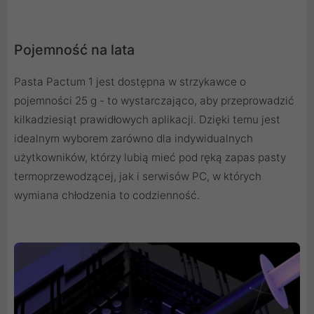
Pojemność na lata
Pasta Pactum 1 jest dostępna w strzykawce o
pojemności 25 g - to wystarczająco, aby przeprowadzić
kilkadziesiąt prawidłowych aplikacji. Dzięki temu jest
idealnym wyborem zarówno dla indywidualnych
użytkowników, którzy lubią mieć pod ręką zapas pasty
termoprzewodzącej, jak i serwisów PC, w których
wymiana chłodzenia to codzienność.