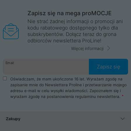
Zapisz się na mega proMOCJE
Nie strać żadnej informacji o promocji ani
kodu rabatowego dostępnego tylko dla
subskrybentów. Dołącz teraz do grona
odbiorców newslettera ProLine!
Więcej informacji
Email
Zapisz się
Oświadczam, że mam ukończone 16 lat. Wyrażam zgodę na
zapisanie mnie do Newslettera Proline i przetwarzanie mojego
adresu e-mail w celu wysyłki wiadomości. Zapoznałem się i
wyrażam zgodę na postanowienia
regulaminu newslettera
.
Zakupy