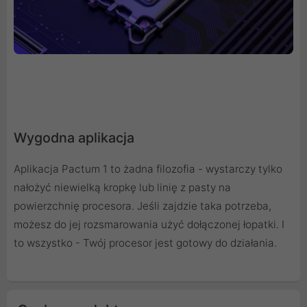
Wygodna aplikacja
Aplikacja Pactum 1 to żadna filozofia - wystarczy tylko
nałożyć niewielką kropkę lub linię z pasty na
powierzchnię procesora. Jeśli zajdzie taka potrzeba,
możesz do jej rozsmarowania użyć dołączonej łopatki. I
to wszystko - Twój procesor jest gotowy do działania.