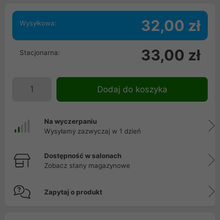
32,00 zł
Wysyłkowa:
33,00 zł
Stacjonarna:
Dodaj do koszyka
Na wyczerpaniu
Wysyłamy zazwyczaj w 1 dzień
Dostępność w salonach
Zobacz stany magazynowe
Zapytaj o produkt