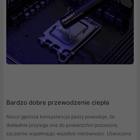
Bardzo dobre przewodzenie ciepła
Nieco gęstsza konsystencja pasty powoduje, że
dokładnie przylega ona do powierzchni procesora,
szczelnie wypełniając wszelkie nierówności. Utworzona