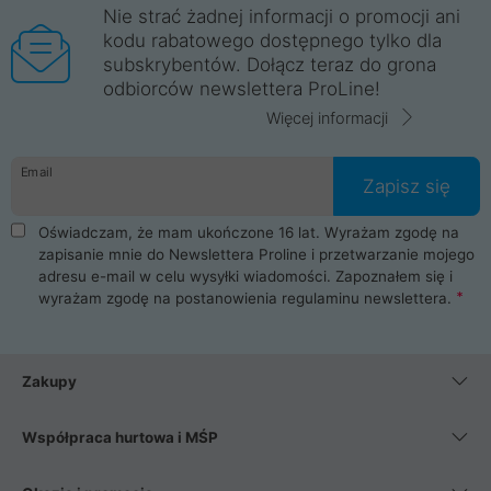
Nie strać żadnej informacji o promocji ani
kodu rabatowego dostępnego tylko dla
subskrybentów. Dołącz teraz do grona
odbiorców newslettera ProLine!
Więcej informacji
Email
Zapisz się
Oświadczam, że mam ukończone 16 lat. Wyrażam zgodę na
zapisanie mnie do Newslettera Proline i przetwarzanie mojego
adresu e-mail w celu wysyłki wiadomości. Zapoznałem się i
wyrażam zgodę na postanowienia
regulaminu newslettera
.
Zakupy
Współpraca hurtowa i MŚP