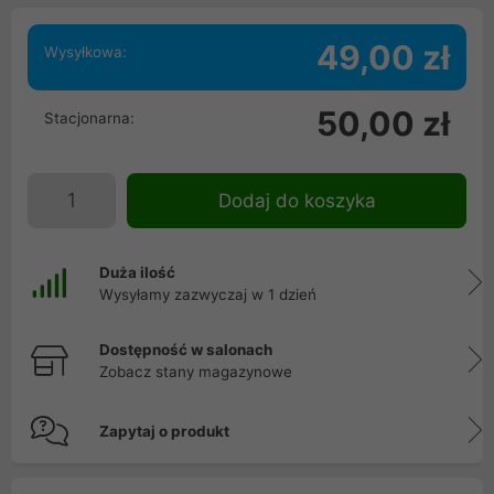
49,00 zł
Wysyłkowa:
50,00 zł
Stacjonarna:
Dodaj do koszyka
Duża ilość
Wysyłamy zazwyczaj w 1 dzień
Dostępność w salonach
Zobacz stany magazynowe
Zapytaj o produkt