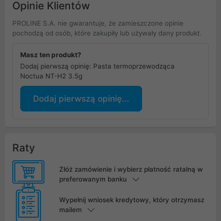
Opinie Klientów
PROLINE S.A. nie gwarantuje, że zamieszczone opinie
pochodzą od osób, które zakupiły lub używały dany produkt.
Masz ten produkt?
Dodaj pierwszą opinię: Pasta termoprzewodząca
Noctua NT-H2 3.5g
Dodaj pierwszą opinię...
Raty
Złóż zamówienie i wybierz płatność ratalną w
preferowanym banku
Wypełnij wniosek kredytowy, który otrzymasz
mailem