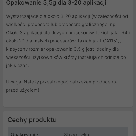
Opakowanie 3,5g dla 3-20 aplikacji
Wystarczające dla około 3-20 aplikacji (w zależności od
wielkości procesora lub procesora graficznego, np.
Około 3 aplikacji dla dużych procesorów, takich jak TR4 i
około 20 dla małych procesorów, takich jak LGA1151),
klasyczny rozmiar opakowania 3,5 g jest idealny dla
większości użytkowników którzy instalują chłodnice co
jakiś czas.
Uwaga! Należy przestrzegać ostrzeżeń producenta
przed użyciem!
Cechy produktu
Opakowanie
Strzykawka