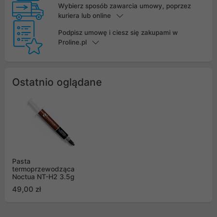
Wybierz sposób zawarcia umowy, poprzez
kuriera lub online
Podpisz umowę i ciesz się zakupami w
Proline.pl
Ostatnio oglądane
Pasta
termoprzewodząca
Noctua NT-H2 3.5g
49,00 zł