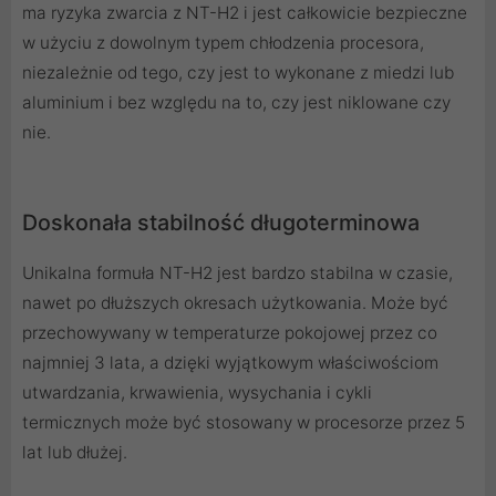
ma ryzyka zwarcia z NT-H2 i jest całkowicie bezpieczne
w użyciu z dowolnym typem chłodzenia procesora,
niezależnie od tego, czy jest to wykonane z miedzi lub
aluminium i bez względu na to, czy jest niklowane czy
nie.
Doskonała stabilność długoterminowa
Unikalna formuła NT-H2 jest bardzo stabilna w czasie,
nawet po dłuższych okresach użytkowania. Może być
przechowywany w temperaturze pokojowej przez co
najmniej 3 lata, a dzięki wyjątkowym właściwościom
utwardzania, krwawienia, wysychania i cykli
termicznych może być stosowany w procesorze przez 5
lat lub dłużej.