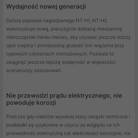
Wydajność nowej generacji
Dalsza poprawa nagradzanego NT-H1, NT-H2
wykorzystuje nową, precyzyjnie dobraną mieszaninę
mikrocząstek tlenku metalu, aby uzyskać jeszcze niższy
opór cieplny i zmniejszoną grubość linii wiązania przy
typowych ciśnieniach montażowych. Pozwala to
osiągnąć jeszcze lepszą wydajność w większości
scenariuszy zastosowań.
Nie przewodzi prądu elektrycznego, nie
powoduje korozji
Podczas gdy niektóre wysokiej klasy związki termiczne i
podkładki są ryzykowne w użyciu ze względu na ich
przewodność elektryczną lub właściwości korozyjne, nie