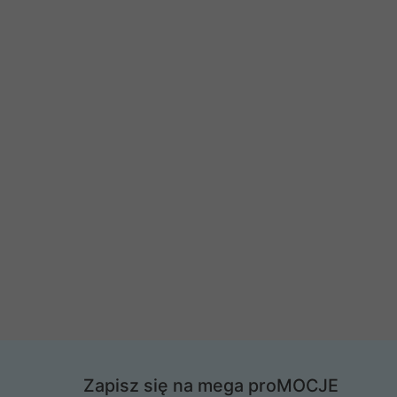
Zapisz się na mega proMOCJE