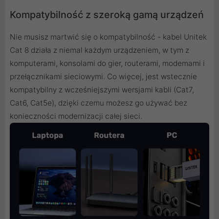
Kompatybilność z szeroką gamą urządzeń
Nie musisz martwić się o kompatybilność - kabel Unitek
Cat 8 działa z niemal każdym urządzeniem, w tym z
komputerami, konsolami do gier, routerami, modemami i
przełącznikami sieciowymi. Co więcej, jest wstecznie
kompatybilny z wcześniejszymi wersjami kabli (Cat7,
Cat6, Cat5e), dzięki czemu możesz go używać bez
konieczności modernizacji całej sieci.