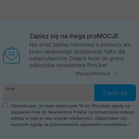
Zapisz się na mega proMOCJE
Nie strać żadnej informacji o promocji ani
kodu rabatowego dostępnego tylko dla
subskrybentów. Dołącz teraz do grona
odbiorców newslettera ProLine!
Więcej informacji
Email
Zapisz się
Oświadczam, że mam ukończone 16 lat. Wyrażam zgodę na
zapisanie mnie do Newslettera Proline i przetwarzanie mojego
adresu e-mail w celu wysyłki wiadomości. Zapoznałem się i
wyrażam zgodę na postanowienia
regulaminu newslettera
.