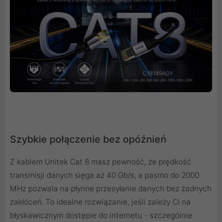
Szybkie połączenie bez opóźnień
Z kablem Unitek Cat 8 masz pewność, że prędkość
transmisji danych sięga aż 40 Gb/s, a pasmo do 2000
MHz pozwala na płynne przesyłanie danych bez żadnych
zakłóceń. To idealne rozwiązanie, jeśli zależy Ci na
błyskawicznym dostępie do internetu - szczególnie