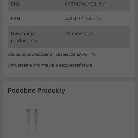
SKU
C18149AGY03-5M
EAN
4894160055705
Gwarancja
24 miesiące
producenta
Osoba odpowiedzialna i bezpieczeństwo
Uniwersalna informacja o bezpieczeństwie
Podobne Produkty