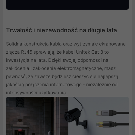
Trwałość i niezawodność na długie lata
Solidna konstrukcja kabla oraz wytrzymałe ekranowane
złącza RJ45 sprawiają, że kabel Unitek Cat 8 to
inwestycja na lata. Dzięki swojej odporności na
zakłócenia i zakłócenia elektromagnetyczne, masz
pewność, że zawsze będziesz cieszyć się najlepszą
jakością połączenia internetowego - niezależnie od
intensywności użytkowania.