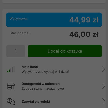
44,99 zł
Wysyłkowa:
46,00 zł
Stacjonarna:
Dodaj do koszyka
Mała ilość
Wysyłamy zazwyczaj w 1 dzień
Dostępność w salonach
Zobacz stany magazynowe
Zapytaj o produkt