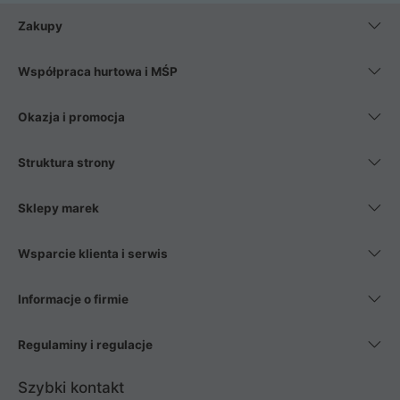
Zakupy
Współpraca hurtowa i MŚP
Okazja i promocja
Struktura strony
Sklepy marek
Wsparcie klienta i serwis
Informacje o firmie
Regulaminy i regulacje
Szybki kontakt