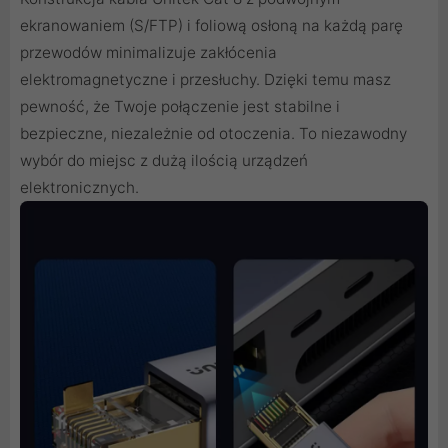
ekranowaniem (S/FTP) i foliową osłoną na każdą parę
przewodów minimalizuje zakłócenia
elektromagnetyczne i przesłuchy. Dzięki temu masz
pewność, że Twoje połączenie jest stabilne i
bezpieczne, niezależnie od otoczenia. To niezawodny
wybór do miejsc z dużą ilością urządzeń
elektronicznych.