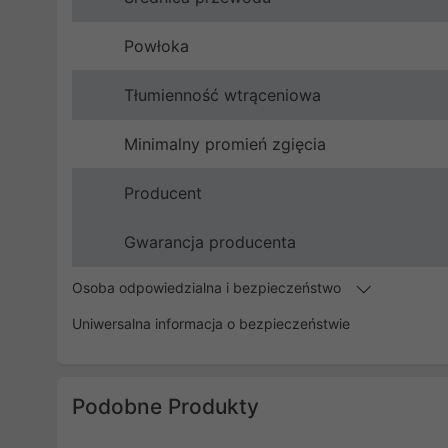
Powłoka
Tłumienność wtrąceniowa
Minimalny promień zgięcia
Producent
Gwarancja producenta
Osoba odpowiedzialna i bezpieczeństwo
Uniwersalna informacja o bezpieczeństwie
Podobne Produkty