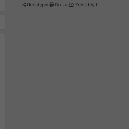
Udostępnij
Drukuj
Zgłoś błąd