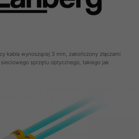
cy kabla wynoszącej 3 mm, zakończony złączami
sieciowego sprzętu optycznego, takiego jak