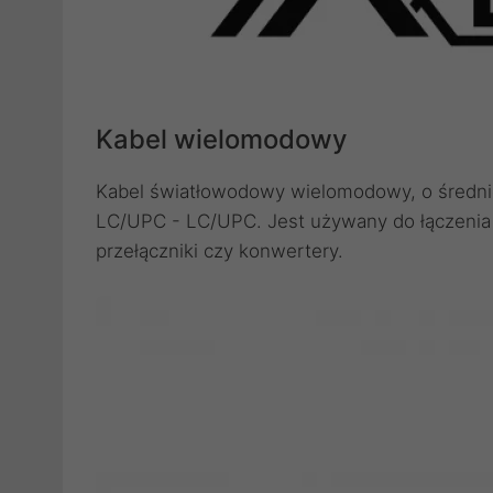
Kabel wielomodowy
Kabel światłowodowy wielomodowy, o średni
LC/UPC - LC/UPC. Jest używany do łączenia 
przełączniki czy konwertery.