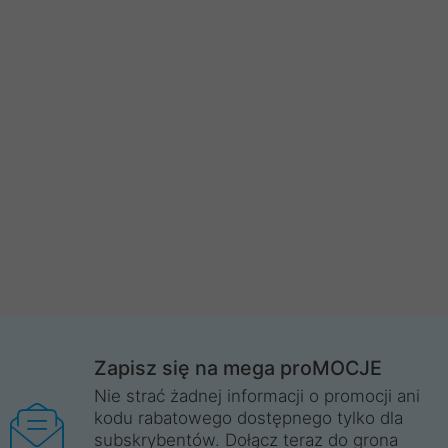
Zapisz się na mega proMOCJE
Nie strać żadnej informacji o promocji ani
kodu rabatowego dostępnego tylko dla
subskrybentów. Dołącz teraz do grona