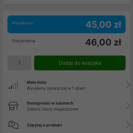
45,00 zł
Wysyłkowa:
46,00 zł
Stacjonarna:
Dodaj do koszyka
Mała ilość
Wysyłamy zazwyczaj w 1 dzień
Dostępność w salonach
Zobacz stany magazynowe
Zapytaj o produkt