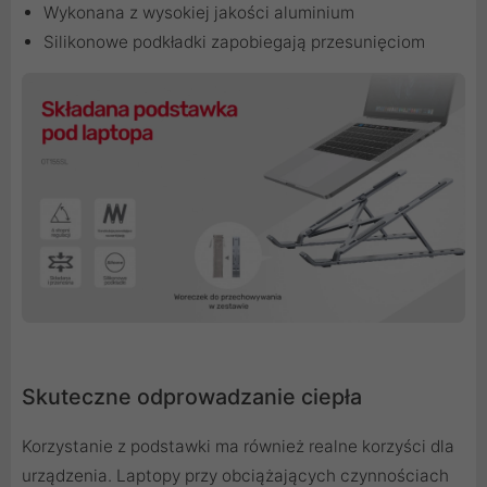
Wykonana z wysokiej jakości aluminium
Silikonowe podkładki zapobiegają przesunięciom
Skuteczne odprowadzanie ciepła
Korzystanie z podstawki ma również realne korzyści dla
urządzenia. Laptopy przy obciążających czynnościach