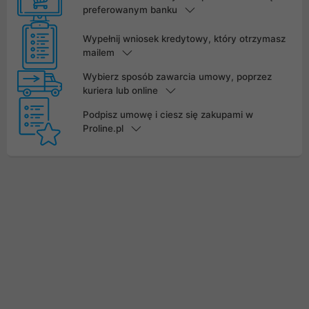
preferowanym banku
Wypełnij wniosek kredytowy, który otrzymasz
mailem
Wybierz sposób zawarcia umowy, poprzez
kuriera lub online
Podpisz umowę i ciesz się zakupami w
Proline.pl