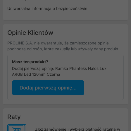
Uniwersalna informacja o bezpieczeństwie
Opinie Klientów
PROLINE S.A. nie gwarantuje, że zamieszczone opinie
pochodzą od osób, które zakupiły lub używały dany produkt.
Masz ten produkt?
Dodaj pierwszą opinię: Ramka Phanteks Halos Lux
ARGB Led 120mm Czarna
Dodaj pierwszą opinię...
Raty
Złóż zamówienie i wybierz płatność ratalną w