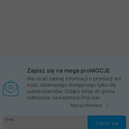
Zapisz się na mega proMOCJE
Nie strać żadnej informacji o promocji ani
kodu rabatowego dostępnego tylko dla
subskrybentów. Dołącz teraz do grona
odbiorców newslettera ProLine!
Więcej informacji
Email
Zapisz się