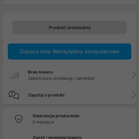
Produkt archiwalny
Zobacz inne Wentylatory komputerowe
Brak towaru
Zakończono produkcję i sprzedaż
Zapytaj o produkt
Gwarancja producenta
0 miesiące
Zwrot / wymiana towaru