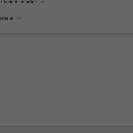
kuriera lub online
line.pl