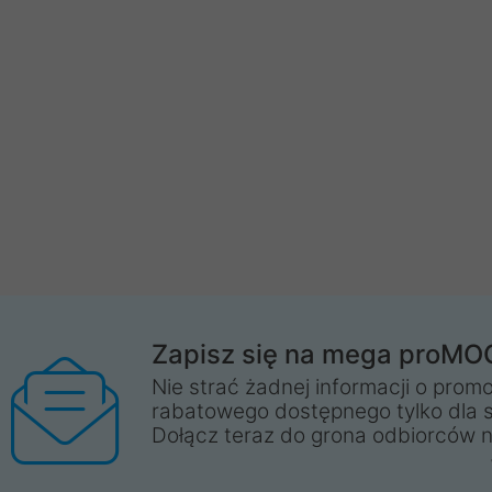
Zapisz się na mega proMO
Nie strać żadnej informacji o promo
rabatowego dostępnego tylko dla 
Dołącz teraz do grona odbiorców n